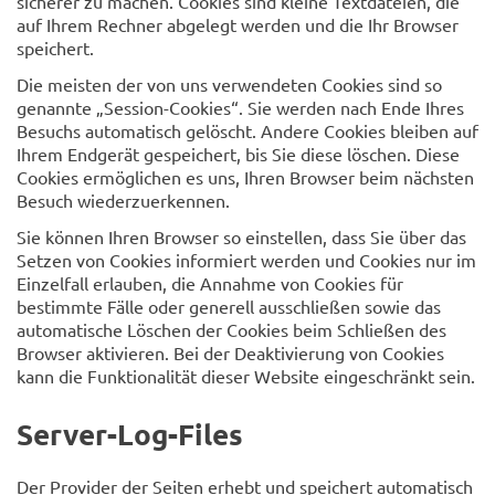
sicherer zu machen. Cookies sind kleine Textdateien, die
auf Ihrem Rechner abgelegt werden und die Ihr Browser
speichert.
Die meisten der von uns verwendeten Cookies sind so
genannte „Session-Cookies“. Sie werden nach Ende Ihres
Besuchs automatisch gelöscht. Andere Cookies bleiben auf
Ihrem Endgerät gespeichert, bis Sie diese löschen. Diese
Cookies ermöglichen es uns, Ihren Browser beim nächsten
Besuch wiederzuerkennen.
Sie können Ihren Browser so einstellen, dass Sie über das
Setzen von Cookies informiert werden und Cookies nur im
Einzelfall erlauben, die Annahme von Cookies für
bestimmte Fälle oder generell ausschließen sowie das
automatische Löschen der Cookies beim Schließen des
Browser aktivieren. Bei der Deaktivierung von Cookies
kann die Funktionalität dieser Website eingeschränkt sein.
Server-Log-Files
Der Provider der Seiten erhebt und speichert automatisch