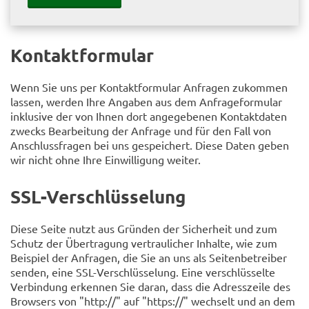
Kontaktformular
Wenn Sie uns per Kontaktformular Anfragen zukommen
lassen, werden Ihre Angaben aus dem Anfrageformular
inklusive der von Ihnen dort angegebenen Kontaktdaten
zwecks Bearbeitung der Anfrage und für den Fall von
Anschlussfragen bei uns gespeichert. Diese Daten geben
wir nicht ohne Ihre Einwilligung weiter.
SSL-Verschlüsselung
Diese Seite nutzt aus Gründen der Sicherheit und zum
Schutz der Übertragung vertraulicher Inhalte, wie zum
Beispiel der Anfragen, die Sie an uns als Seitenbetreiber
senden, eine SSL-Verschlüsselung. Eine verschlüsselte
Verbindung erkennen Sie daran, dass die Adresszeile des
Browsers von "http://" auf "https://" wechselt und an dem