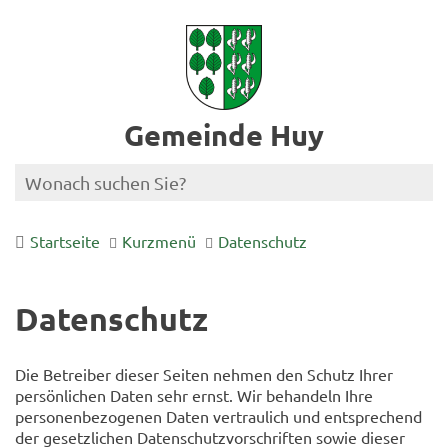
Gemeinde Huy
Startseite
Kurzmenü
Datenschutz
Datenschutz
Die Betreiber dieser Seiten nehmen den Schutz Ihrer
persönlichen Daten sehr ernst. Wir behandeln Ihre
personenbezogenen Daten vertraulich und entsprechend
der gesetzlichen Datenschutzvorschriften sowie dieser