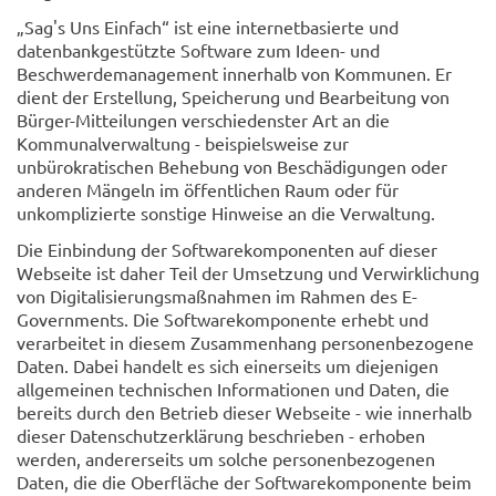
„Sag's Uns Einfach“ ist eine internetbasierte und
datenbankgestützte Software zum Ideen- und
Beschwerdemanagement innerhalb von Kommunen. Er
dient der Erstellung, Speicherung und Bearbeitung von
Bürger-Mitteilungen verschiedenster Art an die
Kommunalverwaltung - beispielsweise zur
unbürokratischen Behebung von Beschädigungen oder
anderen Mängeln im öffentlichen Raum oder für
unkomplizierte sonstige Hinweise an die Verwaltung.
Die Einbindung der Softwarekomponenten auf dieser
Webseite ist daher Teil der Umsetzung und Verwirklichung
von Digitalisierungsmaßnahmen im Rahmen des E-
Governments. Die Softwarekomponente erhebt und
verarbeitet in diesem Zusammenhang personenbezogene
Daten. Dabei handelt es sich einerseits um diejenigen
allgemeinen technischen Informationen und Daten, die
bereits durch den Betrieb dieser Webseite - wie innerhalb
dieser Datenschutzerklärung beschrieben - erhoben
werden, andererseits um solche personenbezogenen
Daten, die die Oberfläche der Softwarekomponente beim