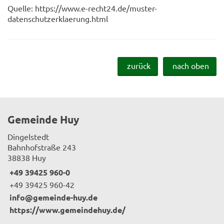
Quelle: https://www.e-recht24.de/muster-
datenschutzerklaerung.html
zurück
nach oben
Gemeinde Huy
Dingelstedt
Bahnhofstraße 243
38838 Huy
+49 39425 960-0
+49 39425 960-42
info@gemeinde-huy.de
https://www.gemeindehuy.de/