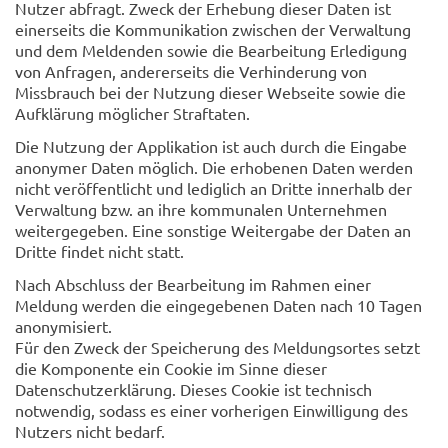
Nutzer abfragt. Zweck der Erhebung dieser Daten ist
einerseits die Kommunikation zwischen der Verwaltung
und dem Meldenden sowie die Bearbeitung Erledigung
von Anfragen, andererseits die Verhinderung von
Missbrauch bei der Nutzung dieser Webseite sowie die
Aufklärung möglicher Straftaten.
Die Nutzung der Applikation ist auch durch die Eingabe
anonymer Daten möglich. Die erhobenen Daten werden
nicht veröffentlicht und lediglich an Dritte innerhalb der
Verwaltung bzw. an ihre kommunalen Unternehmen
weitergegeben. Eine sonstige Weitergabe der Daten an
Dritte findet nicht statt.
Nach Abschluss der Bearbeitung im Rahmen einer
Meldung werden die eingegebenen Daten nach 10 Tagen
anonymisiert.
Für den Zweck der Speicherung des Meldungsortes setzt
die Komponente ein Cookie im Sinne dieser
Datenschutzerklärung. Dieses Cookie ist technisch
notwendig, sodass es einer vorherigen Einwilligung des
Nutzers nicht bedarf.