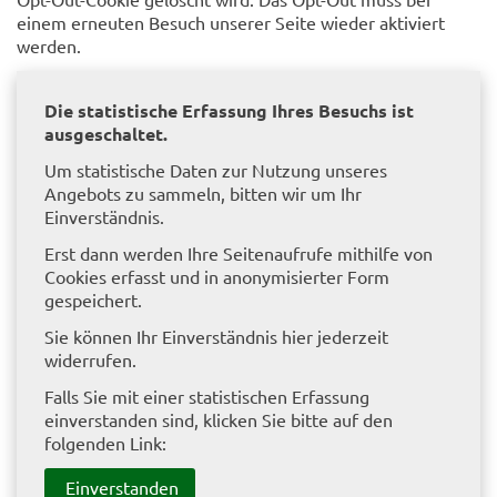
einem erneuten Besuch unserer Seite wieder aktiviert
werden.
Die statistische Erfassung Ihres Besuchs ist
ausgeschaltet.
Um statistische Daten zur Nutzung unseres
Angebots zu sammeln, bitten wir um Ihr
Einverständnis.
Erst dann werden Ihre Seitenaufrufe mithilfe von
Cookies erfasst und in anonymisierter Form
gespeichert.
Sie können Ihr Einverständnis hier jederzeit
widerrufen.
Falls Sie mit einer statistischen Erfassung
einverstanden sind, klicken Sie bitte auf den
folgenden Link:
Einverstanden