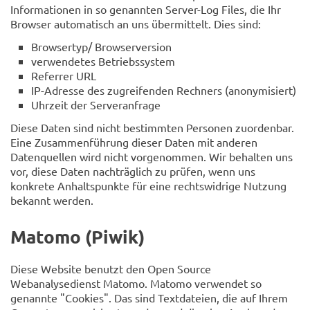
Informationen in so genannten Server-Log Files, die Ihr
Browser automatisch an uns übermittelt. Dies sind:
Browsertyp/ Browserversion
verwendetes Betriebssystem
Referrer URL
IP-Adresse des zugreifenden Rechners (anonymisiert)
Uhrzeit der Serveranfrage
Diese Daten sind nicht bestimmten Personen zuordenbar.
Eine Zusammenführung dieser Daten mit anderen
Datenquellen wird nicht vorgenommen. Wir behalten uns
vor, diese Daten nachträglich zu prüfen, wenn uns
konkrete Anhaltspunkte für eine rechtswidrige Nutzung
bekannt werden.
Matomo (Piwik)
Diese Website benutzt den Open Source
Webanalysedienst Matomo. Matomo verwendet so
genannte "Cookies". Das sind Textdateien, die auf Ihrem