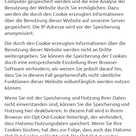
Computer gespeichert werden und die eine Analyse der
Benutzung der Website durch Sie ermöglichen. Dazu
werden die durch den Cookie erzeugten Informationen
über die Benutzung dieser Website auf unserem Server
gespeichert. Die IP-Adresse wird vor der Speicherung
anonymisiert.
Die durch den Cookie erzeugten Informationen über die
Benutzung dieser Website werden nicht an Dritte
weitergegeben. Sie können die Speicherung der Cookies
durch eine entsprechende Einstellung Ihrer Browser-
Software verhindern; wir weisen Sie jedoch darauf hin,
dass Sie in diesem Fall gegebenenfalls nicht sämtliche
Funktionen dieser Website vollumfänglich werden nutzen
können.
Wenn Sie mit der Speicherung und Nutzung Ihrer Daten
nicht einverstanden sind, können Sie die Speicherung und
Nutzung hier deaktivieren. In diesem Fall wird in Ihrem
Browser ein Opt-Out-Cookie hinterlegt, der verhindert,
dass Matomo Nutzungsdaten speichert. Wenn Sie Ihre
Cookies löschen, hat dies zur Folge, dass auch das Matomo
Opt-Out-Cookie gelöscht wird. Das Opt-Out muss bei