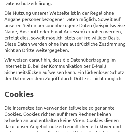
Datenschutzerklärung.
Die Nutzung unserer Webseite ist in der Regel ohne
Angabe personenbezogener Daten möglich. Soweit auf
unseren Seiten personenbezogene Daten (beispielsweise
Name, Anschrift oder Email-Adressen) erhoben werden,
erfolgt dies, soweit möglich, stets auf freiwilliger Basis.
Diese Daten werden ohne Ihre ausdrückliche Zustimmung
nicht an Dritte weitergegeben.
Wir weisen darauf hin, dass die Datenübertragung im
Internet (z.B. bei der Kommunikation per E-Mail)
Sicherheitslücken aufweisen kann. Ein lückenloser Schutz
der Daten vor dem Zugriff durch Dritte ist nicht möglich.
Cookies
Die Internetseiten verwenden teilweise so genannte
Cookies. Cookies richten auf Ihrem Rechner keinen
Schaden an und enthalten keine Viren. Cookies dienen
dazu, unser Angebot nutzerfreundlicher, effektiver und