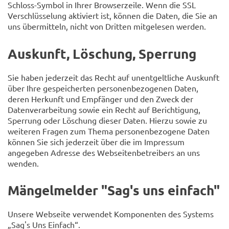
Schloss-Symbol in Ihrer Browserzeile. Wenn die SSL
Verschlüsselung aktiviert ist, können die Daten, die Sie an
uns übermitteln, nicht von Dritten mitgelesen werden.
Auskunft, Löschung, Sperrung
Sie haben jederzeit das Recht auf unentgeltliche Auskunft
über Ihre gespeicherten personenbezogenen Daten,
deren Herkunft und Empfänger und den Zweck der
Datenverarbeitung sowie ein Recht auf Berichtigung,
Sperrung oder Löschung dieser Daten. Hierzu sowie zu
weiteren Fragen zum Thema personenbezogene Daten
können Sie sich jederzeit über die im Impressum
angegeben Adresse des Webseitenbetreibers an uns
wenden.
Mängelmelder "Sag's uns einfach"
Unsere Webseite verwendet Komponenten des Systems
„Sag's Uns Einfach“.