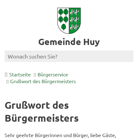
Gemeinde Huy
Startseite
Bürgerservice
Grußwort des Bürgermeisters
Grußwort des
Bürgermeisters
Sehr geehrte Bürgerinnen und Bürger, liebe Gäste,