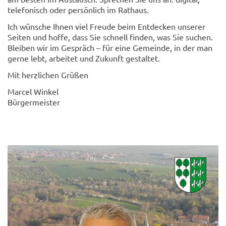
telefonisch oder persönlich im Rathaus.
Ich wünsche Ihnen viel Freude beim Entdecken unserer
Seiten und hoffe, dass Sie schnell finden, was Sie suchen.
Bleiben wir im Gespräch – für eine Gemeinde, in der man
gerne lebt, arbeitet und Zukunft gestaltet.
Mit herzlichen Grüßen
Marcel Winkel
Bürgermeister