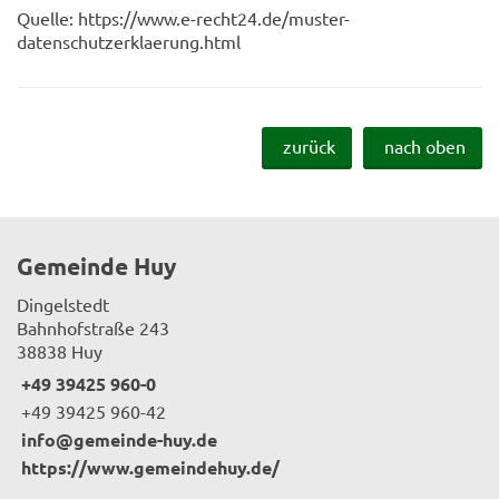
Quelle: https://www.e-recht24.de/muster-
datenschutzerklaerung.html
zurück
nach oben
Gemeinde Huy
Dingelstedt
Bahnhofstraße 243
38838 Huy
+49 39425 960-0
+49 39425 960-42
info@gemeinde-huy.de
https://www.gemeindehuy.de/