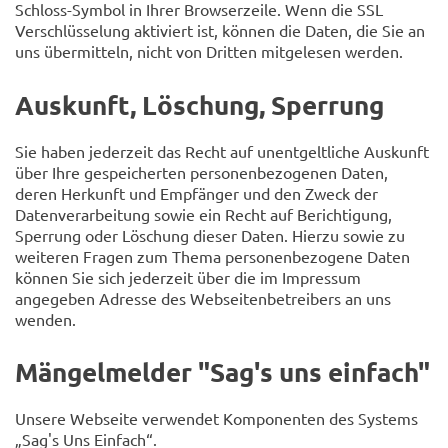
Schloss-Symbol in Ihrer Browserzeile. Wenn die SSL
Verschlüsselung aktiviert ist, können die Daten, die Sie an
uns übermitteln, nicht von Dritten mitgelesen werden.
Auskunft, Löschung, Sperrung
Sie haben jederzeit das Recht auf unentgeltliche Auskunft
über Ihre gespeicherten personenbezogenen Daten,
deren Herkunft und Empfänger und den Zweck der
Datenverarbeitung sowie ein Recht auf Berichtigung,
Sperrung oder Löschung dieser Daten. Hierzu sowie zu
weiteren Fragen zum Thema personenbezogene Daten
können Sie sich jederzeit über die im Impressum
angegeben Adresse des Webseitenbetreibers an uns
wenden.
Mängelmelder "Sag's uns einfach"
Unsere Webseite verwendet Komponenten des Systems
„Sag's Uns Einfach“.