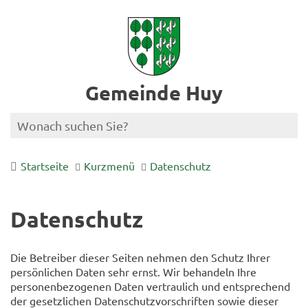
Gemeinde Huy
Startseite
Kurzmenü
Datenschutz
Datenschutz
Die Betreiber dieser Seiten nehmen den Schutz Ihrer
persönlichen Daten sehr ernst. Wir behandeln Ihre
personenbezogenen Daten vertraulich und entsprechend
der gesetzlichen Datenschutzvorschriften sowie dieser