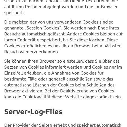
sicherer zu machen. Cookies sind kleine Textdateien, die
auf Ihrem Rechner abgelegt werden und die Ihr Browser
speichert.
Die meisten der von uns verwendeten Cookies sind so
genannte „Session-Cookies“. Sie werden nach Ende Ihres
Besuchs automatisch gelöscht. Andere Cookies bleiben auf
Ihrem Endgerät gespeichert, bis Sie diese löschen. Diese
Cookies ermöglichen es uns, Ihren Browser beim nächsten
Besuch wiederzuerkennen.
Sie können Ihren Browser so einstellen, dass Sie über das
Setzen von Cookies informiert werden und Cookies nur im
Einzelfall erlauben, die Annahme von Cookies für
bestimmte Fälle oder generell ausschließen sowie das
automatische Löschen der Cookies beim Schließen des
Browser aktivieren. Bei der Deaktivierung von Cookies
kann die Funktionalität dieser Website eingeschränkt sein.
Server-Log-Files
Der Provider der Seiten erhebt und speichert automatisch