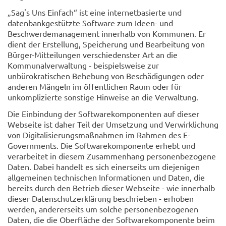
„Sag's Uns Einfach“ ist eine internetbasierte und
datenbankgestützte Software zum Ideen- und
Beschwerdemanagement innerhalb von Kommunen. Er
dient der Erstellung, Speicherung und Bearbeitung von
Bürger-Mitteilungen verschiedenster Art an die
Kommunalverwaltung - beispielsweise zur
unbürokratischen Behebung von Beschädigungen oder
anderen Mängeln im öffentlichen Raum oder für
unkomplizierte sonstige Hinweise an die Verwaltung.
Die Einbindung der Softwarekomponenten auf dieser
Webseite ist daher Teil der Umsetzung und Verwirklichung
von Digitalisierungsmaßnahmen im Rahmen des E-
Governments. Die Softwarekomponente erhebt und
verarbeitet in diesem Zusammenhang personenbezogene
Daten. Dabei handelt es sich einerseits um diejenigen
allgemeinen technischen Informationen und Daten, die
bereits durch den Betrieb dieser Webseite - wie innerhalb
dieser Datenschutzerklärung beschrieben - erhoben
werden, andererseits um solche personenbezogenen
Daten, die die Oberfläche der Softwarekomponente beim