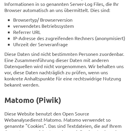
Informationen in so genannten Server-Log Files, die Ihr
Browser automatisch an uns übermittelt. Dies sind:
Browsertyp/ Browserversion
verwendetes Betriebssystem
Referrer URL
IP-Adresse des zugreifenden Rechners (anonymisiert)
Uhrzeit der Serveranfrage
Diese Daten sind nicht bestimmten Personen zuordenbar.
Eine Zusammenführung dieser Daten mit anderen
Datenquellen wird nicht vorgenommen. Wir behalten uns
vor, diese Daten nachträglich zu prüfen, wenn uns
konkrete Anhaltspunkte für eine rechtswidrige Nutzung
bekannt werden.
Matomo (Piwik)
Diese Website benutzt den Open Source
Webanalysedienst Matomo. Matomo verwendet so
genannte "Cookies". Das sind Textdateien, die auf Ihrem