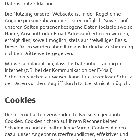
Datenschutzerklärung.
Die Nutzung unserer Webseite ist in der Regel ohne
Angabe personenbezogener Daten möglich. Soweit auf
unseren Seiten personenbezogene Daten (beispielsweise
Name, Anschrift oder Email-Adressen) erhoben werden,
erfolgt dies, soweit möglich, stets auf freiwilliger Basis.
Diese Daten werden ohne Ihre ausdrückliche Zustimmung
nicht an Dritte weitergegeben.
Wir weisen darauf hin, dass die Datenübertragung im
Internet (z.B. bei der Kommunikation per E-Mail)
Sicherheitslücken aufweisen kann. Ein lückenloser Schutz
der Daten vor dem Zugriff durch Dritte ist nicht möglich.
Cookies
Die Internetseiten verwenden teilweise so genannte
Cookies. Cookies richten auf Ihrem Rechner keinen
Schaden an und enthalten keine Viren. Cookies dienen
dazu, unser Angebot nutzerfreundlicher, effektiver und