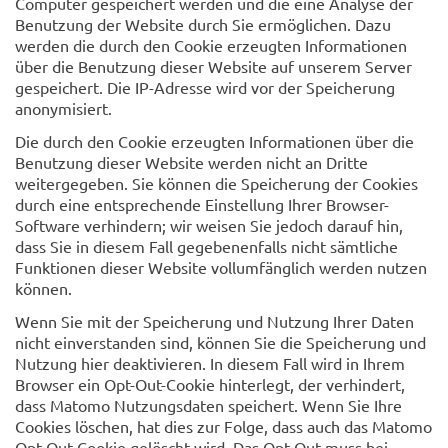
Computer gespeichert werden und die eine Analyse der
Benutzung der Website durch Sie ermöglichen. Dazu
werden die durch den Cookie erzeugten Informationen
über die Benutzung dieser Website auf unserem Server
gespeichert. Die IP-Adresse wird vor der Speicherung
anonymisiert.
Die durch den Cookie erzeugten Informationen über die
Benutzung dieser Website werden nicht an Dritte
weitergegeben. Sie können die Speicherung der Cookies
durch eine entsprechende Einstellung Ihrer Browser-
Software verhindern; wir weisen Sie jedoch darauf hin,
dass Sie in diesem Fall gegebenenfalls nicht sämtliche
Funktionen dieser Website vollumfänglich werden nutzen
können.
Wenn Sie mit der Speicherung und Nutzung Ihrer Daten
nicht einverstanden sind, können Sie die Speicherung und
Nutzung hier deaktivieren. In diesem Fall wird in Ihrem
Browser ein Opt-Out-Cookie hinterlegt, der verhindert,
dass Matomo Nutzungsdaten speichert. Wenn Sie Ihre
Cookies löschen, hat dies zur Folge, dass auch das Matomo
Opt-Out-Cookie gelöscht wird. Das Opt-Out muss bei