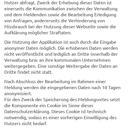
Nutzer abfragt. Zweck der Erhebung dieser Daten ist
einerseits die Kommunikation zwischen der Verwaltung
und dem Meldenden sowie die Bearbeitung Erledigung
von Anfragen, andererseits die Verhinderung von
Missbrauch bei der Nutzung dieser Webseite sowie die
Aufklärung möglicher Straftaten.
Die Nutzung der Applikation ist auch durch die Eingabe
anonymer Daten möglich. Die erhobenen Daten werden
nicht veröffentlicht und lediglich an Dritte innerhalb der
Verwaltung bzw. an ihre kommunalen Unternehmen
weitergegeben. Eine sonstige Weitergabe der Daten an
Dritte findet nicht statt.
Nach Abschluss der Bearbeitung im Rahmen einer
Meldung werden die eingegebenen Daten nach 10 Tagen
anonymisiert.
Für den Zweck der Speicherung des Meldungsortes setzt
die Komponente ein Cookie im Sinne dieser
Datenschutzerklärung. Dieses Cookie ist technisch
notwendig, sodass es einer vorherigen Einwilligung des
Nutzers nicht bedarf.