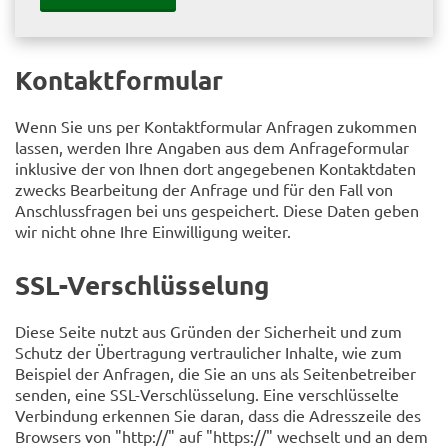
Kontaktformular
Wenn Sie uns per Kontaktformular Anfragen zukommen
lassen, werden Ihre Angaben aus dem Anfrageformular
inklusive der von Ihnen dort angegebenen Kontaktdaten
zwecks Bearbeitung der Anfrage und für den Fall von
Anschlussfragen bei uns gespeichert. Diese Daten geben
wir nicht ohne Ihre Einwilligung weiter.
SSL-Verschlüsselung
Diese Seite nutzt aus Gründen der Sicherheit und zum
Schutz der Übertragung vertraulicher Inhalte, wie zum
Beispiel der Anfragen, die Sie an uns als Seitenbetreiber
senden, eine SSL-Verschlüsselung. Eine verschlüsselte
Verbindung erkennen Sie daran, dass die Adresszeile des
Browsers von "http://" auf "https://" wechselt und an dem