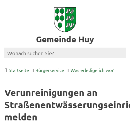
Gemeinde Huy
Startseite
Bürgerservice
Was erledige ich wo?
Verunreinigungen an
Straßenentwässerungseinri
melden