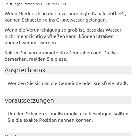
Leistungsnummer: 99108017137000
Wenn Niederschlag durch verunreinigte Kanäle abfließt,
können Schadstoffe ins Grundwasser gelangen.
Wenn die Verunreinigung so groß ist, dass das Wasser
nicht mehr richtig abfließen kann, können Straßen
überschwemmt werden.
Sollten Sie verunreinigte Straßengräben oder Gullys
bemerken, melden Sie diese.
Ansprechpunkt
Wenden Sie sich an die Gemeinde oder kreisfreie Stadt.
Voraussetzungen
Um den Schaden schnellstmöglich zu beseitigen, sollten
Sie die exakte Position nennen können.