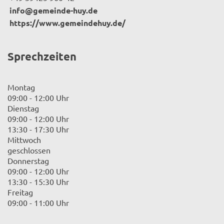
info@gemeinde-huy.de
https://www.gemeindehuy.de/
Sprechzeiten
Montag
09:00 - 12:00 Uhr
Dienstag
09:00 - 12:00 Uhr
13:30 - 17:30 Uhr
Mittwoch
geschlossen
Donnerstag
09:00 - 12:00 Uhr
13:30 - 15:30 Uhr
Freitag
09:00 - 11:00 Uhr