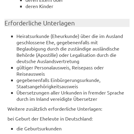
deren Kinder
Erforderliche Unterlagen
Heiratsurkunde (Eheurkunde) über die im Ausland
geschlossene Ehe, gegebenenfalls mit
Beglaubigung durch die zuständige ausländische
Behörde (Apostille) oder Legalisation durch die
deutsche Auslandsvertretung
gültiger Personalausweis, Reisepass oder
Reiseausweis
gegebenenfalls Einbürgerungsurkunde,
Staatsangehörigkeitsausweis
Übersetzungen aller Urkunden in fremder Sprache
durch im Inland vereidigte Übersetzer
Weitere zusätzlich erforderliche Unterlagen:
bei Geburt der Eheleute in Deutschland:
die Geburtsurkunden