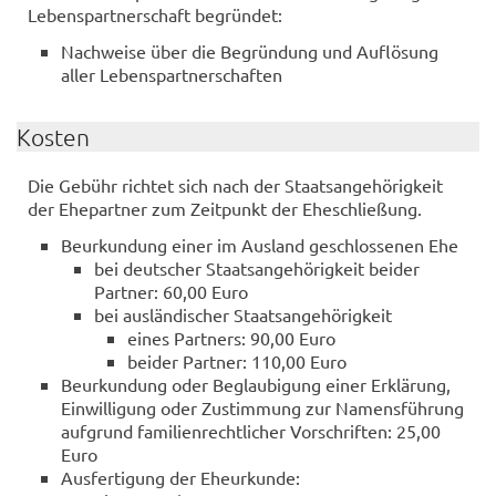
Lebenspartnerschaft begründet:
Nachweise über die Begründung und Auflösung
aller Lebenspartnerschaften
Kosten
Die Gebühr richtet sich nach der Staatsangehörigkeit
der Ehepartner zum Zeitpunkt der Eheschließung.
Beurkundung einer im Ausland geschlossenen Ehe
bei deutscher Staatsangehörigkeit beider
Partner: 60,00 Euro
bei ausländischer Staatsangehörigkeit
eines Partners: 90,00 Euro
beider Partner: 110,00 Euro
Beurkundung oder Beglaubigung einer Erklärung,
Einwilligung oder Zustimmung zur Namensführung
aufgrund familienrechtlicher Vorschriften: 25,00
Euro
Ausfertigung der Eheurkunde: