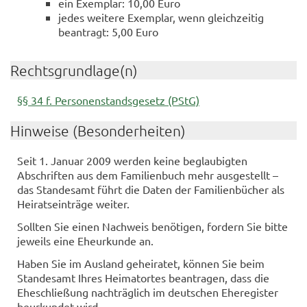
ein Exemplar: 10,00 Euro
jedes weitere Exemplar, wenn gleichzeitig
beantragt: 5,00 Euro
Rechtsgrundlage(n)
§§ 34 f. Personenstandsgesetz (PStG)
Hinweise (Besonderheiten)
Seit 1. Januar 2009 werden keine beglaubigten
Abschriften aus dem Familienbuch mehr ausgestellt –
das Standesamt führt die Daten der Familienbücher als
Heiratseinträge weiter.
Sollten Sie einen Nachweis benötigen, fordern Sie bitte
jeweils eine Eheurkunde an.
Haben Sie im Ausland geheiratet, können Sie beim
Standesamt Ihres Heimatortes beantragen, dass die
Eheschließung nachträglich im deutschen Eheregister
beurkundet wird.