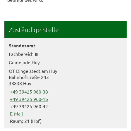
Zuständige Stelle
Standesamt
Fachbereich III
Gemeinde Huy
OT Dingelstedt am Huy
Bahnhofstraße 243
38838 Huy
+49 39425 960-38
+49 39425 960-16
+49 39425 960-42
E-Mail
Raum: 21 (Hof)