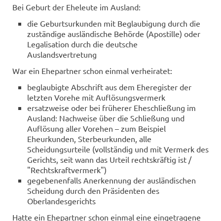
Bei Geburt der Eheleute im Ausland:
die Geburtsurkunden mit Beglaubigung durch die
zuständige ausländische Behörde (Apostille) oder
Legalisation durch die deutsche
Auslandsvertretung
War ein Ehepartner schon einmal verheiratet:
beglaubigte Abschrift aus dem Eheregister der
letzten Vorehe mit Auflösungsvermerk
ersatzweise oder bei früherer Eheschließung im
Ausland: Nachweise über die Schließung und
Auflösung aller Vorehen – zum Beispiel
Eheurkunden, Sterbeurkunden, alle
Scheidungsurteile (vollständig und mit Vermerk des
Gerichts, seit wann das Urteil rechtskräftig ist /
"Rechtskraftvermerk")
gegebenenfalls Anerkennung der ausländischen
Scheidung durch den Präsidenten des
Oberlandesgerichts
Hatte ein Ehepartner schon einmal eine eingetragene