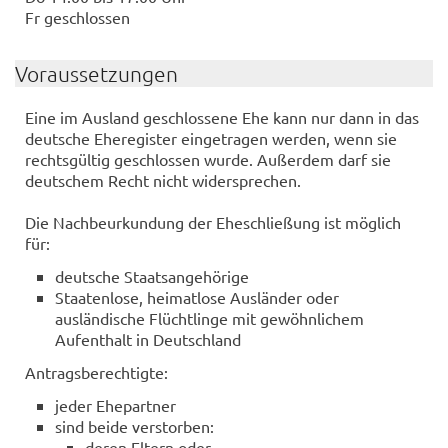
Fr geschlossen
Voraussetzungen
Eine im Ausland geschlossene Ehe kann nur dann in das
deutsche Eheregister eingetragen werden, wenn sie
rechtsgültig geschlossen wurde. Außerdem darf sie
deutschem Recht nicht widersprechen.
Die Nachbeurkundung der Eheschließung ist möglich
für:
deutsche Staatsangehörige
Staatenlose, heimatlose Ausländer oder
ausländische Flüchtlinge mit gewöhnlichem
Aufenthalt in Deutschland
Antragsberechtigte:
jeder Ehepartner
sind beide verstorben:
deren Eltern oder