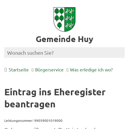
Gemeinde Huy
Startseite
Bürgerservice
Was erledige ich wo?
Eintrag ins Eheregister
beantragen
Leistungsnummer: 99059001019000