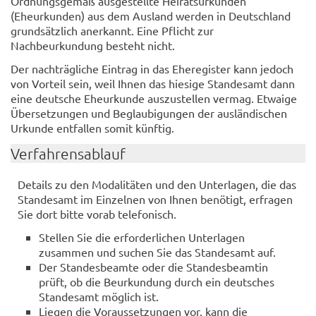
Ordnungsgemäß ausgestellte Heiratsurkunden
(Eheurkunden) aus dem Ausland werden in Deutschland
grundsätzlich anerkannt. Eine Pflicht zur
Nachbeurkundung besteht nicht.
Der nachträgliche Eintrag in das Eheregister kann jedoch
von Vorteil sein, weil Ihnen das hiesige Standesamt dann
eine deutsche Eheurkunde auszustellen vermag. Etwaige
Übersetzungen und Beglaubigungen der ausländischen
Urkunde entfallen somit künftig.
Verfahrensablauf
Details zu den Modalitäten und den Unterlagen, die das
Standesamt im Einzelnen von Ihnen benötigt, erfragen
Sie dort bitte vorab telefonisch.
Stellen Sie die erforderlichen Unterlagen
zusammen und suchen Sie das Standesamt auf.
Der Standesbeamte oder die Standesbeamtin
prüft, ob die Beurkundung durch ein deutsches
Standesamt möglich ist.
Liegen die Voraussetzungen vor, kann die