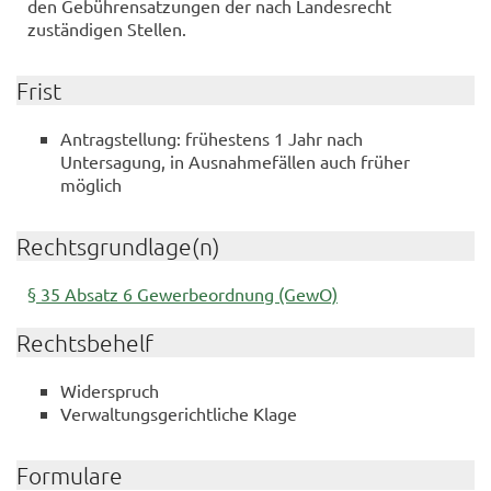
den Gebührensatzungen der nach Landesrecht
zuständigen Stellen.
Frist
Antragstellung: frühestens 1 Jahr nach
Untersagung, in Ausnahmefällen auch früher
möglich
Rechtsgrundlage(n)
§ 35 Absatz 6 Gewerbeordnung (GewO)
Rechtsbehelf
Widerspruch
Verwaltungsgerichtliche Klage
Formulare