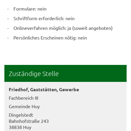
- Formulare: nein
- Schriftform erforderlich: nein
- Onlineverfahren möglich: ja (soweit angeboten)
- Persönliches Erscheinen nötig: nein
Zuständige Stelle
Friedhof, Gaststätten, Gewerbe
Fachbereich III
Gemeinde Huy
Dingelstedt
Bahnhofstraße 243
38838 Huy