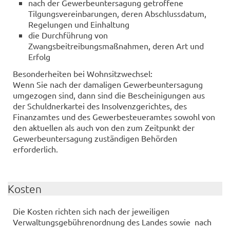
nach der Gewerbeuntersagung getroffene
Tilgungsvereinbarungen, deren Abschlussdatum,
Regelungen und Einhaltung
die Durchführung von
Zwangsbeitreibungsmaßnahmen, deren Art und
Erfolg
Besonderheiten bei Wohnsitzwechsel:
Wenn Sie nach der damaligen Gewerbeuntersagung
umgezogen sind, dann sind die Bescheinigungen aus
der Schuldnerkartei des Insolvenzgerichtes, des
Finanzamtes und des Gewerbesteueramtes sowohl von
den aktuellen als auch von den zum Zeitpunkt der
Gewerbeuntersagung zuständigen Behörden
erforderlich.
Kosten
Die Kosten richten sich nach der jeweiligen
Verwaltungsgebührenordnung des Landes sowie nach