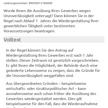
Leistungsnummer: 99050012186000
Wurde Ihnen die Ausübung Ihres Gewerbes wegen
Unzuverlässigkeit untersagt? Dann können Sie in der
Regel nach Ablauf 1 Jahres die Wiedergestattung Ihrer
gewerblichen Tätigkeit unter bestimmten
Voraussetzungen beantragen.
Volltext
In der Regel können Sie den Antrag auf
Wiedergestattung Ihres Gewerbes erst nach 1 Jahr
stellen. Dieser Zeitraum ist gesetzlich vorgeschrieben.
Er gibt Ihnen die Möglichkeit, der Behörde durch eine
geänderte Lebensweise zu zeigen, dass die Gründe für
die Unzuverlässigkeit weggefallen sind.
Aus übergeordneten Gründen – beispielsweise
wirtschafts- oder strukturpolitischer Art – kann
ausnahmsweise auch schon früher die Ausübung des
Gewerbes wiedergestattet werden. Dies gilt
beispielsweise für den Fall, dass die Wiederaufnahme