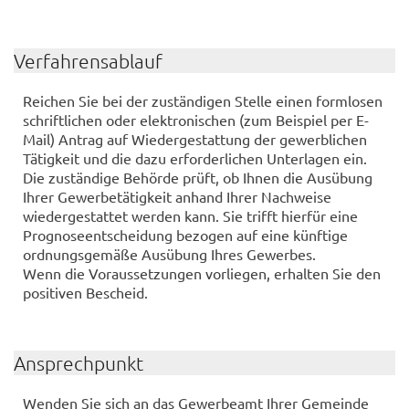
Verfahrensablauf
Reichen Sie bei der zuständigen Stelle einen formlosen
schriftlichen oder elektronischen (zum Beispiel per E-
Mail) Antrag auf Wiedergestattung der gewerblichen
Tätigkeit und die dazu erforderlichen Unterlagen ein.
Die zuständige Behörde prüft, ob Ihnen die Ausübung
Ihrer Gewerbetätigkeit anhand Ihrer Nachweise
wiedergestattet werden kann. Sie trifft hierfür eine
Prognoseentscheidung bezogen auf eine künftige
ordnungsgemäße Ausübung Ihres Gewerbes.
Wenn die Voraussetzungen vorliegen, erhalten Sie den
positiven Bescheid.
Ansprechpunkt
Wenden Sie sich an das Gewerbeamt Ihrer Gemeinde