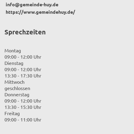
info@gemeinde-huy.de
https://www.gemeindehuy.de/
Sprechzeiten
Montag
09:00 - 12:00 Uhr
Dienstag
09:00 - 12:00 Uhr
13:30 - 17:30 Uhr
Mittwoch
geschlossen
Donnerstag
09:00 - 12:00 Uhr
13:30 - 15:30 Uhr
Freitag
09:00 - 11:00 Uhr