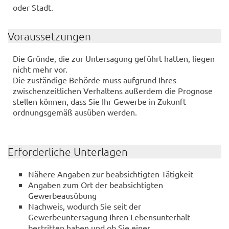
oder Stadt.
Voraussetzungen
Die Gründe, die zur Untersagung geführt hatten, liegen
nicht mehr vor.
Die zuständige Behörde muss aufgrund Ihres
zwischenzeitlichen Verhaltens außerdem die Prognose
stellen können, dass Sie Ihr Gewerbe in Zukunft
ordnungsgemäß ausüben werden.
Erforderliche Unterlagen
Nähere Angaben zur beabsichtigten Tätigkeit
Angaben zum Ort der beabsichtigten
Gewerbeausübung
Nachweis, wodurch Sie seit der
Gewerbeuntersagung Ihren Lebensunterhalt
bestritten haben und ob Sie einer