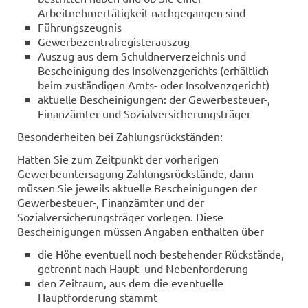
Arbeitnehmertätigkeit nachgegangen sind
Führungszeugnis
Gewerbezentralregisterauszug
Auszug aus dem Schuldnerverzeichnis und
Bescheinigung des Insolvenzgerichts (erhältlich
beim zuständigen Amts- oder Insolvenzgericht)
aktuelle Bescheinigungen: der Gewerbesteuer-,
Finanzämter und Sozialversicherungsträger
Besonderheiten bei Zahlungsrückständen:
Hatten Sie zum Zeitpunkt der vorherigen
Gewerbeuntersagung Zahlungsrückstände, dann
müssen Sie jeweils aktuelle Bescheinigungen der
Gewerbesteuer-, Finanzämter und der
Sozialversicherungsträger vorlegen. Diese
Bescheinigungen müssen Angaben enthalten über
die Höhe eventuell noch bestehender Rückstände,
getrennt nach Haupt- und Nebenforderung
den Zeitraum, aus dem die eventuelle
Hauptforderung stammt