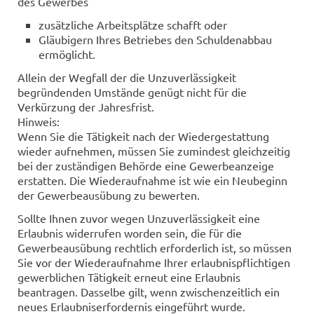
des Gewerbes
zusätzliche Arbeitsplätze schafft oder
Gläubigern Ihres Betriebes den Schuldenabbau
ermöglicht.
Allein der Wegfall der die Unzuverlässigkeit
begründenden Umstände genügt nicht für die
Verkürzung der Jahresfrist.
Hinweis:
Wenn Sie die Tätigkeit nach der Wiedergestattung
wieder aufnehmen, müssen Sie zumindest gleichzeitig
bei der zuständigen Behörde eine Gewerbeanzeige
erstatten. Die Wiederaufnahme ist wie ein Neubeginn
der Gewerbeausübung zu bewerten.
Sollte Ihnen zuvor wegen Unzuverlässigkeit eine
Erlaubnis widerrufen worden sein, die für die
Gewerbeausübung rechtlich erforderlich ist, so müssen
Sie vor der Wiederaufnahme Ihrer erlaubnispflichtigen
gewerblichen Tätigkeit erneut eine Erlaubnis
beantragen. Dasselbe gilt, wenn zwischenzeitlich ein
neues Erlaubniserfordernis eingeführt wurde.