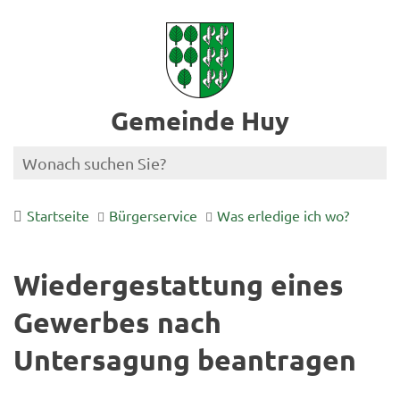
Gemeinde Huy
Startseite
Bürgerservice
Was erledige ich wo?
Wiedergestattung eines
Gewerbes nach
Untersagung beantragen