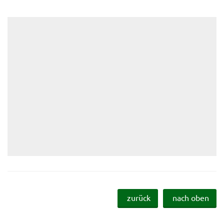
zurück
nach oben