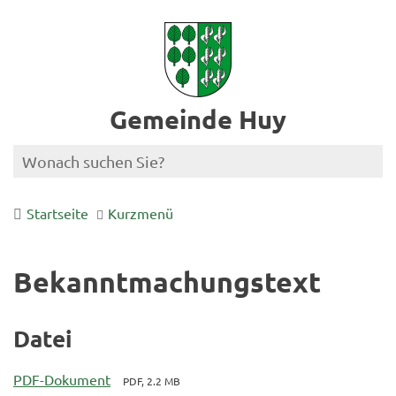
Gemeinde Huy
Startseite
Kurzmenü
Bekanntmachungstext
Datei
PDF-Dokument
PDF, 2.2 MB