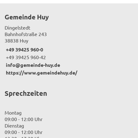
Gemeinde Huy
Dingelstedt
Bahnhofstraße 243
38838 Huy
+49 39425 960-0
+49 39425 960-42
info@gemeinde-huy.de
https://www.gemeindehuy.de/
Sprechzeiten
Montag
09:00 - 12:00 Uhr
Dienstag
09:00 - 12:00 Uhr