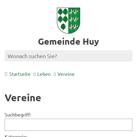
Gemeinde Huy
Startseite
Leben
Vereine
Vereine
Suchbegriff:
Kategorie: