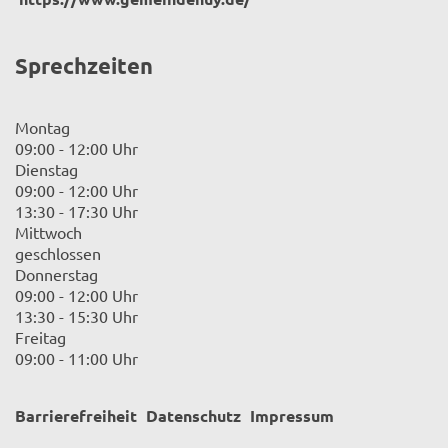
Sprechzeiten
Montag
09:00 - 12:00 Uhr
Dienstag
09:00 - 12:00 Uhr
13:30 - 17:30 Uhr
Mittwoch
geschlossen
Donnerstag
09:00 - 12:00 Uhr
13:30 - 15:30 Uhr
Freitag
09:00 - 11:00 Uhr
Barrierefreiheit
Datenschutz
Impressum