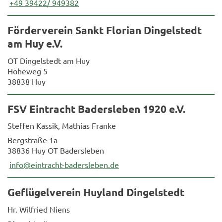
+49 39422/ 949382
Förderverein Sankt Florian Dingelstedt
am Huy e.V.
OT Dingelstedt am Huy
Hoheweg 5
38838 Huy
FSV Eintracht Badersleben 1920 e.V.
Steffen Kassik, Mathias Franke
Bergstraße 1a
38836 Huy OT Badersleben
info@eintracht-badersleben.de
Geflügelverein Huyland Dingelstedt
Hr. Wilfried Niens