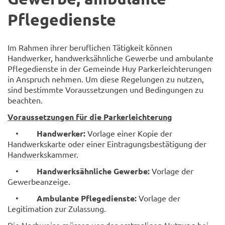
Pflegedienste
Im Rahmen ihrer beruflichen Tätigkeit können
Handwerker, handwerksähnliche Gewerbe und ambulante
Pflegedienste in der Gemeinde Huy Parkerleichterungen
in Anspruch nehmen. Um diese Regelungen zu nutzen,
sind bestimmte Voraussetzungen und Bedingungen zu
beachten.
Voraussetzungen für die Parkerleichterung
•
Handwerker:
Vorlage einer Kopie der
Handwerkskarte oder einer Eintragungsbestätigung der
Handwerkskammer.
•
Handwerksähnliche Gewerbe:
Vorlage der
Gewerbeanzeige.
•
Ambulante Pflegedienste:
Vorlage der
Legitimation zur Zulassung.