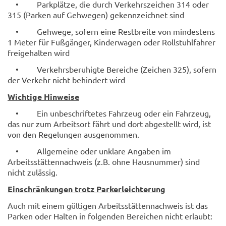
• Parkplätze, die durch Verkehrszeichen 314 oder
315 (Parken auf Gehwegen) gekennzeichnet sind
• Gehwege, sofern eine Restbreite von mindestens
1 Meter für Fußgänger, Kinderwagen oder Rollstuhlfahrer
freigehalten wird
• Verkehrsberuhigte Bereiche (Zeichen 325), sofern
der Verkehr nicht behindert wird
Wichtige Hinweise
• Ein unbeschriftetes Fahrzeug oder ein Fahrzeug,
das nur zum Arbeitsort fährt und dort abgestellt wird, ist
von den Regelungen ausgenommen.
• Allgemeine oder unklare Angaben im
Arbeitsstättennachweis (z.B. ohne Hausnummer) sind
nicht zulässig.
Einschränkungen trotz Parkerleichterung
Auch mit einem gültigen Arbeitsstättennachweis ist das
Parken oder Halten in folgenden Bereichen nicht erlaubt: