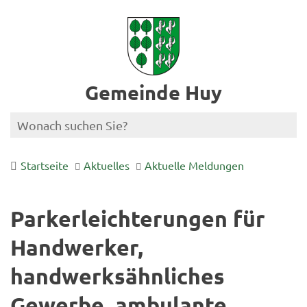
Gemeinde Huy
Startseite
Aktuelles
Aktuelle Meldungen
Parkerleichterungen für
Handwerker,
handwerksähnliches
Gewerbe, ambulante