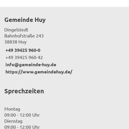
Gemeinde Huy
Dingelstedt
Bahnhofstraße 243
38838 Huy
+49 39425 960-0
+49 39425 960-42
info@gemeinde-huy.de
https://www.gemeindehuy.de/
Sprechzeiten
Montag
09:00 - 12:00 Uhr
Dienstag
09:00 - 12:00 Uhr