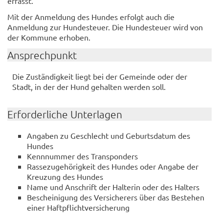
erfasst.
Mit der Anmeldung des Hundes erfolgt auch die
Anmeldung zur Hundesteuer. Die Hundesteuer wird von
der Kommune erhoben.
Ansprechpunkt
Die Zuständigkeit liegt bei der Gemeinde oder der
Stadt, in der der Hund gehalten werden soll.
Erforderliche Unterlagen
Angaben zu Geschlecht und Geburtsdatum des
Hundes
Kennnummer des Transponders
Rassezugehörigkeit des Hundes oder Angabe der
Kreuzung des Hundes
Name und Anschrift der Halterin oder des Halters
Bescheinigung des Versicherers über das Bestehen
einer Haftpflichtversicherung