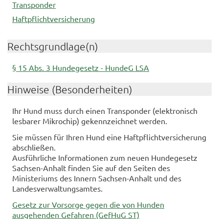
Transponder
Haftpflichtversicherung
Rechtsgrundlage(n)
§ 15 Abs. 3 Hundegesetz - HundeG LSA
Hinweise (Besonderheiten)
Ihr Hund muss durch einen Transponder (elektronisch
lesbarer Mikrochip) gekennzeichnet werden.
Sie müssen für Ihren Hund eine Haftpflichtversicherung
abschließen.
Ausführliche Informationen zum neuen Hundegesetz
Sachsen-Anhalt finden Sie auf den Seiten des
Ministeriums des Innern Sachsen-Anhalt und des
Landesverwaltungsamtes.
Gesetz zur Vorsorge gegen die von Hunden
ausgehenden Gefahren (GefHuG ST)