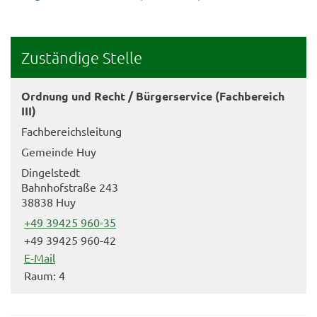
Zuständige Stelle
Ordnung und Recht / Bürgerservice (Fachbereich
III)
Fachbereichsleitung
Gemeinde Huy
Dingelstedt
Bahnhofstraße 243
38838 Huy
+49 39425 960-35
+49 39425 960-42
E-Mail
Raum: 4