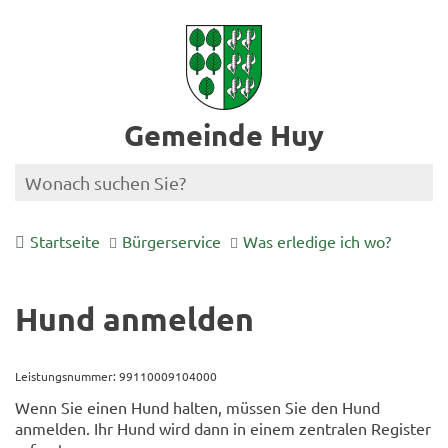
Gemeinde Huy
Startseite
Bürgerservice
Was erledige ich wo?
Hund anmelden
Leistungsnummer: 99110009104000
Wenn Sie einen Hund halten, müssen Sie den Hund
anmelden. Ihr Hund wird dann in einem zentralen Register