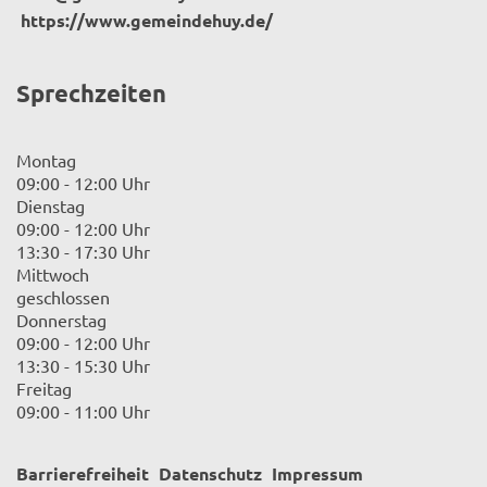
https://www.gemeindehuy.de/
Sprechzeiten
Montag
09:00 - 12:00 Uhr
Dienstag
09:00 - 12:00 Uhr
13:30 - 17:30 Uhr
Mittwoch
geschlossen
Donnerstag
09:00 - 12:00 Uhr
13:30 - 15:30 Uhr
Freitag
09:00 - 11:00 Uhr
Barrierefreiheit
Datenschutz
Impressum