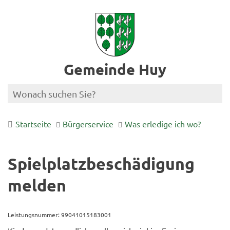
Gemeinde Huy
Startseite
Bürgerservice
Was erledige ich wo?
Spielplatzbeschädigung
melden
Leistungsnummer: 99041015183001