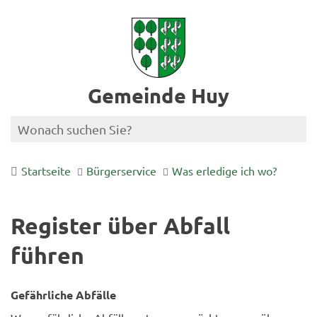
Gemeinde Huy
Startseite
Bürgerservice
Was erledige ich wo?
Register über Abfall
führen
Gefährliche Abfälle