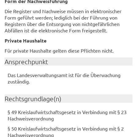
Form der Nachweisführung
Die Register und Nachweise müssen in elektronischer
Form geführt werden; lediglich bei der Führung von
Registern über die Entsorgung von nichtgefährlichen
Abfällen ist die elektronische Form freigestellt.
Private Haushalte
Für private Haushalte gelten diese Pflichten nicht.
Ansprechpunkt
Das Landesverwaltungsamt ist für die Überwachung
zuständig.
Rechtsgrundlage(n)
§ 49 Kreislaufwirtschaftsgesetz in Verbindung mit § 23
Nachweisverordnung
§ 50 Kreislaufwirtschaftsgesetz in Verbindung mit § 2
Nachweisverordnung