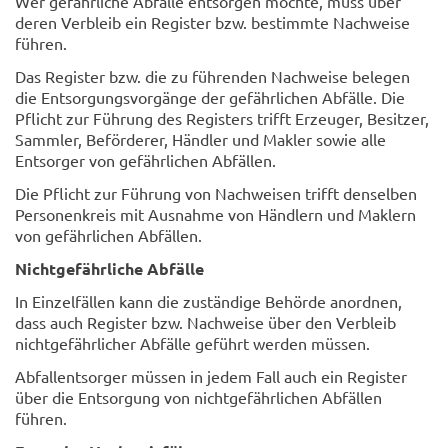
Wer gefährliche Abfälle entsorgen möchte, muss über
deren Verbleib ein Register bzw. bestimmte Nachweise
führen.
Das Register bzw. die zu führenden Nachweise belegen
die Entsorgungsvorgänge der gefährlichen Abfälle. Die
Pflicht zur Führung des Registers trifft Erzeuger, Besitzer,
Sammler, Beförderer, Händler und Makler sowie alle
Entsorger von gefährlichen Abfällen.
Die Pflicht zur Führung von Nachweisen trifft denselben
Personenkreis mit Ausnahme von Händlern und Maklern
von gefährlichen Abfällen.
Nichtgefährliche Abfälle
In Einzelfällen kann die zuständige Behörde anordnen,
dass auch Register bzw. Nachweise über den Verbleib
nichtgefährlicher Abfälle geführt werden müssen.
Abfallentsorger müssen in jedem Fall auch ein Register
über die Entsorgung von nichtgefährlichen Abfällen
führen.