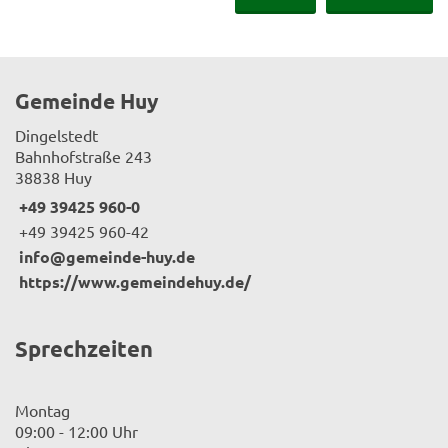
Gemeinde Huy
Dingelstedt
Bahnhofstraße 243
38838 Huy
+49 39425 960-0
+49 39425 960-42
info@gemeinde-huy.de
https://www.gemeindehuy.de/
Sprechzeiten
Montag
09:00 - 12:00 Uhr