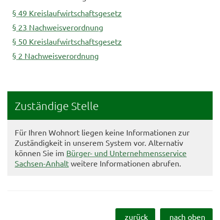
§ 49 Kreislaufwirtschaftsgesetz
§ 23 Nachweisverordnung
§ 50 Kreislaufwirtschaftsgesetz
§ 2 Nachweisverordnung
Zuständige Stelle
Für Ihren Wohnort liegen keine Informationen zur
Zuständigkeit in unserem System vor. Alternativ
können Sie im
Bürger- und Unternehmensservice
Sachsen-Anhalt
weitere Informationen abrufen.
zurück
nach oben