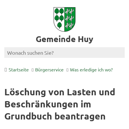
Gemeinde Huy
Startseite
Bürgerservice
Was erledige ich wo?
Löschung von Lasten und
Beschränkungen im
Grundbuch beantragen