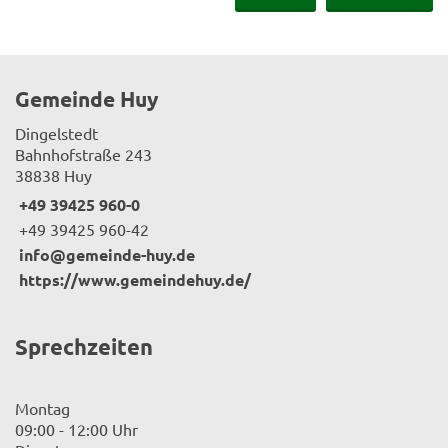
Gemeinde Huy
Dingelstedt
Bahnhofstraße 243
38838 Huy
+49 39425 960-0
+49 39425 960-42
info@gemeinde-huy.de
https://www.gemeindehuy.de/
Sprechzeiten
Montag
09:00 - 12:00 Uhr