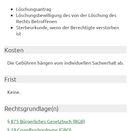
Löschungsantrag
Löschungsbewilligung des von der Löschung des
Rechts Betroffenen
Sterbeurkunde, wenn der Berechtigte verstorben
ist
Kosten
Die Gebühren hängen vom individuellen Sachverhalt ab.
Frist
Keine.
Rechtsgrundlage(n)
§ 875 Bürgerliches Gesetzbuch (BGB)
§ 19 Grundbuchordnung (GBO)