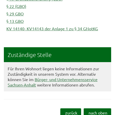
§ 22 (GBO)
§ 29 GBO
§ 13 GBO
KV 14140- KV14143 der Anlage 1 zu § 34 GNotKG
Zuständige Stelle
Für Ihren Wohnort liegen keine Informationen zur
Zuständigkeit in unserem System vor. Alternativ
können Sie im
Bürger- und Unternehmensservice
Sachsen-Anhalt
weitere Informationen abrufen.
zurück
nach oben