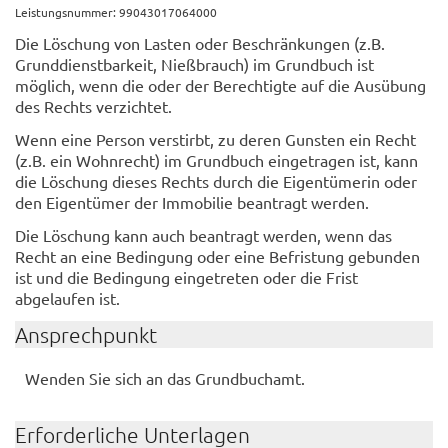
Leistungsnummer: 99043017064000
Die Löschung von Lasten oder Beschränkungen (z.B.
Grunddienstbarkeit, Nießbrauch) im Grundbuch ist
möglich, wenn die oder der Berechtigte auf die Ausübung
des Rechts verzichtet.
Wenn eine Person verstirbt, zu deren Gunsten ein Recht
(z.B. ein Wohnrecht) im Grundbuch eingetragen ist, kann
die Löschung dieses Rechts durch die Eigentümerin oder
den Eigentümer der Immobilie beantragt werden.
Die Löschung kann auch beantragt werden, wenn das
Recht an eine Bedingung oder eine Befristung gebunden
ist und die Bedingung eingetreten oder die Frist
abgelaufen ist.
Ansprechpunkt
Wenden Sie sich an das Grundbuchamt.
Erforderliche Unterlagen