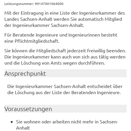
Leistungsnummer: 99147001064000
Mit der Eintragung in eine Liste der Ingenieurkammer des
Landes Sachsen-Anhalt werden Sie automatisch Mitglied
der Ingenieurkammer Sachsen-Anhalt.
Für Beratende Ingenieure und Ingenieurinnen besteht
eine Pflichtmitgliedschaft.
Sie können die Mitgliedschaft jederzeit freiwillig beenden.
Die Ingenieurkammer kann auch von sich aus tätig werden
und die Löschung von Amts wegen durchführen.
Ansprechpunkt
Die Ingenieurkammer Sachsen-Anhalt entscheidet über
die Löschung aus der Liste der Beratenden Ingenieure.
Voraussetzungen
Sie wohnen oder arbeiten nicht mehr in Sachsen-
Anhalt