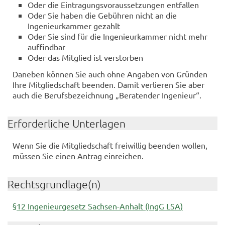
Oder die Eintragungsvoraussetzungen entfallen
Oder Sie haben die Gebühren nicht an die
Ingenieurkammer gezahlt
Oder Sie sind für die Ingenieurkammer nicht mehr
auffindbar
Oder das Mitglied ist verstorben
Daneben können Sie auch ohne Angaben von Gründen
Ihre Mitgliedschaft beenden. Damit verlieren Sie aber
auch die Berufsbezeichnung „Beratender Ingenieur“.
Erforderliche Unterlagen
Wenn Sie die Mitgliedschaft freiwillig beenden wollen,
müssen Sie einen Antrag einreichen.
Rechtsgrundlage(n)
§12 Ingenieurgesetz Sachsen-Anhalt (IngG LSA)