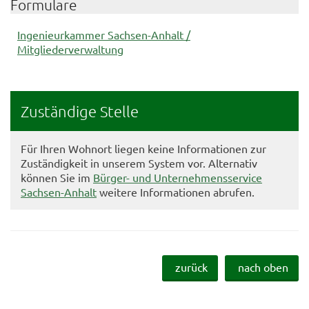
Formulare
Ingenieurkammer Sachsen-Anhalt /
Mitgliederverwaltung
Zuständige Stelle
Für Ihren Wohnort liegen keine Informationen zur
Zuständigkeit in unserem System vor. Alternativ
können Sie im
Bürger- und Unternehmensservice
Sachsen-Anhalt
weitere Informationen abrufen.
zurück
nach oben