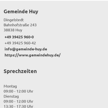
Gemeinde Huy
Dingelstedt
Bahnhofstraße 243
38838 Huy
+49 39425 960-0
+49 39425 960-42
info@gemeinde-huy.de
https://www.gemeindehuy.de/
Sprechzeiten
Montag
09:00 - 12:00 Uhr
Dienstag
09:00 - 12:00 Uhr
13:30 - 17:30 Uhr