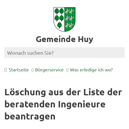
Gemeinde Huy
Startseite
Bürgerservice
Was erledige ich wo?
Löschung aus der Liste der
beratenden Ingenieure
beantragen