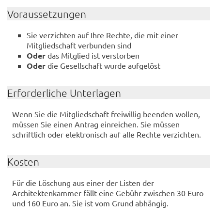
Voraussetzungen
Sie verzichten auf Ihre Rechte, die mit einer
Mitgliedschaft verbunden sind
Oder
das Mitglied ist verstorben
Oder
die Gesellschaft wurde aufgelöst
Erforderliche Unterlagen
Wenn Sie die Mitgliedschaft freiwillig beenden wollen,
müssen Sie einen Antrag einreichen. Sie müssen
schriftlich oder elektronisch auf alle Rechte verzichten.
Kosten
Für die Löschung aus einer der Listen der
Architektenkammer fällt eine Gebühr zwischen 30 Euro
und 160 Euro an. Sie ist vom Grund abhängig.