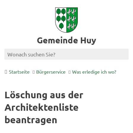
Gemeinde Huy
Startseite
Bürgerservice
Was erledige ich wo?
Löschung aus der
Architektenliste
beantragen