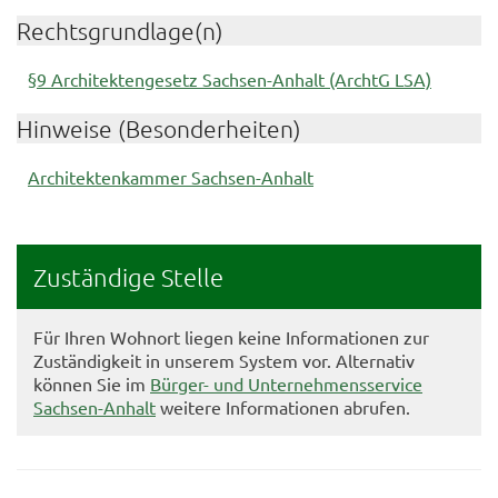
Rechtsgrundlage(n)
§9 Architektengesetz Sachsen-Anhalt (ArchtG LSA)
Hinweise (Besonderheiten)
Architektenkammer Sachsen-Anhalt
Zuständige Stelle
Für Ihren Wohnort liegen keine Informationen zur
Zuständigkeit in unserem System vor. Alternativ
können Sie im
Bürger- und Unternehmensservice
Sachsen-Anhalt
weitere Informationen abrufen.