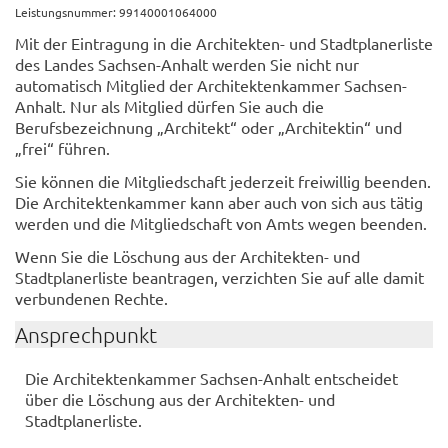
Leistungsnummer: 99140001064000
Mit der Eintragung in die Architekten- und Stadtplanerliste
des Landes Sachsen-Anhalt werden Sie nicht nur
automatisch Mitglied der Architektenkammer Sachsen-
Anhalt. Nur als Mitglied dürfen Sie auch die
Berufsbezeichnung „Architekt“ oder „Architektin“ und
„frei“ führen.
Sie können die Mitgliedschaft jederzeit freiwillig beenden.
Die Architektenkammer kann aber auch von sich aus tätig
werden und die Mitgliedschaft von Amts wegen beenden.
Wenn Sie die Löschung aus der Architekten- und
Stadtplanerliste beantragen, verzichten Sie auf alle damit
verbundenen Rechte.
Ansprechpunkt
Die Architektenkammer Sachsen-Anhalt entscheidet
über die Löschung aus der Architekten- und
Stadtplanerliste.