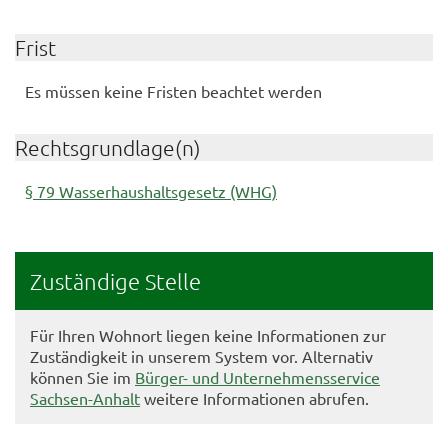
Frist
Es müssen keine Fristen beachtet werden
Rechtsgrundlage(n)
§ 79 Wasserhaushaltsgesetz (WHG)
Zuständige Stelle
Für Ihren Wohnort liegen keine Informationen zur
Zuständigkeit in unserem System vor. Alternativ
können Sie im
Bürger- und Unternehmensservice
Sachsen-Anhalt
weitere Informationen abrufen.