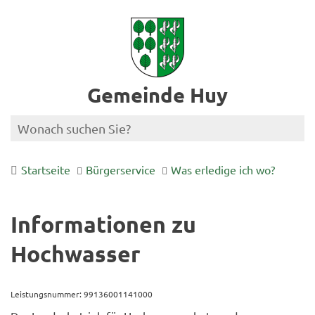
Gemeinde Huy
Startseite
Bürgerservice
Was erledige ich wo?
Informationen zu
Hochwasser
Leistungsnummer: 99136001141000