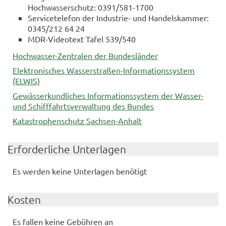
Hochwasserschutz: 0391/581-1700
Servicetelefon der Industrie- und Handelskammer:
0345/212 64 24
MDR-Videotext Tafel 539/540
Hochwasser-Zentralen der Bundesländer
Elektronisches Wasserstraßen-Informationssystem
(ELWIS)
Gewässerkundliches Informationssystem der Wasser-
und Schifffahrtsverwaltung des Bundes
Katastrophenschutz Sachsen-Anhalt
Erforderliche Unterlagen
Es werden keine Unterlagen benötigt
Kosten
Es fallen keine Gebühren an