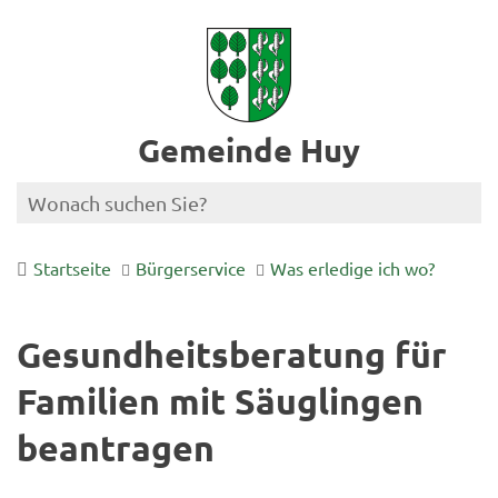
Gemeinde Huy
Startseite
Bürgerservice
Was erledige ich wo?
Gesundheitsberatung für
Familien mit Säuglingen
beantragen