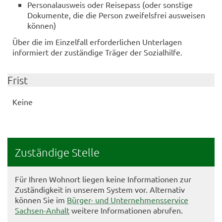
Personalausweis oder Reisepass (oder sonstige
Dokumente, die die Person zweifelsfrei ausweisen
können)
Über die im Einzelfall erforderlichen Unterlagen
informiert der zuständige Träger der Sozialhilfe.
Frist
Keine
Zuständige Stelle
Für Ihren Wohnort liegen keine Informationen zur
Zuständigkeit in unserem System vor. Alternativ
können Sie im
Bürger- und Unternehmensservice
Sachsen-Anhalt
weitere Informationen abrufen.