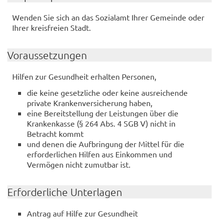
Wenden Sie sich an das Sozialamt Ihrer Gemeinde oder
Ihrer kreisfreien Stadt.
Voraussetzungen
Hilfen zur Gesundheit erhalten Personen,
die keine gesetzliche oder keine ausreichende
private Krankenversicherung haben,
eine Bereitstellung der Leistungen über die
Krankenkasse (§ 264 Abs. 4 SGB V) nicht in
Betracht kommt
und denen die Aufbringung der Mittel für die
erforderlichen Hilfen aus Einkommen und
Vermögen nicht zumutbar ist.
Erforderliche Unterlagen
Antrag auf Hilfe zur Gesundheit