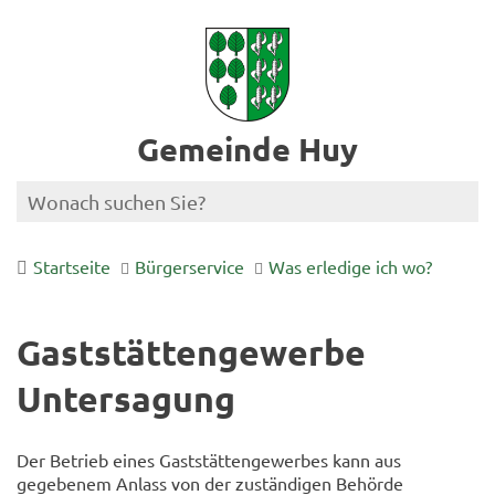
Gemeinde Huy
Startseite
Bürgerservice
Was erledige ich wo?
Gaststättengewerbe
Untersagung
Der Betrieb eines Gaststättengewerbes kann aus
gegebenem Anlass von der zuständigen Behörde