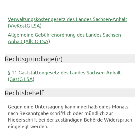
Verwaltungskostengesetz des Landes Sachsen-Anhalt
(VwKostG LSA)
Allgemeine Gebührenordnung des Landes Sachsen-
Anhalt (AllGO LSA)
Rechtsgrundlage(n)
§ 11 Gaststättengesetz des Landes Sachsen-Anhalt
(GastG LSA)
Rechtsbehelf
Gegen eine Untersagung kann innerhalb eines Monats
nach Bekanntgabe schriftlich oder mündlich zur
Niederschrift bei der zuständigen Behörde Widerspruch
eingelegt werden.