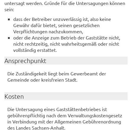
untersagt werden. Gründe für die Untersagungen können
sein:
dass der Betreiber unzuverlässig ist, also keine
Gewähr dafür bietet, seinen gesetzlichen
Verpflichtungen nachzukommen,
oder die Anzeige zum Betrieb der Gaststätte nicht,
nicht rechtzeitig, nicht wahrheitsgemäß oder nicht
vollständig erstattet.
Ansprechpunkt
Die Zuständigekeit liegt beim Gewerbeamt der
Gemeinde oder kreisfreien Stadt.
Kosten
Die Untersagung eines Gaststättenbetriebes ist
gebührenpflichtig nach dem Verwaltungskostengesetz
in Verbindung mit der Allgemeinen Gebührenordnung
des Landes Sachsen-Anhalt.