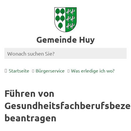
Gemeinde Huy
Startseite
Bürgerservice
Was erledige ich wo?
Führen von
Gesundheitsfachberufsbeze
beantragen