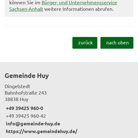
können Sie im
Bürger- und Unternehmensservice
Sachsen-Anhalt
weitere Informationen abrufen.
zurück
nach oben
Gemeinde Huy
Dingelstedt
Bahnhofstraße 243
38838 Huy
+49 39425 960-0
+49 39425 960-42
info@gemeinde-huy.de
https://www.gemeindehuy.de/