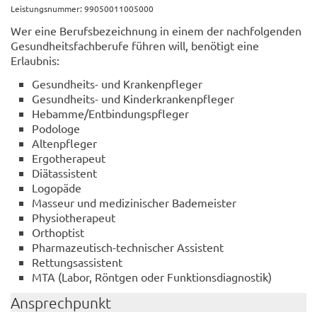
Leistungsnummer: 99050011005000
Wer eine Berufsbezeichnung in einem der nachfolgenden
Gesundheitsfachberufe führen will, benötigt eine
Erlaubnis:
Gesundheits- und Krankenpfleger
Gesundheits- und Kinderkrankenpfleger
Hebamme/Entbindungspfleger
Podologe
Altenpfleger
Ergotherapeut
Diätassistent
Logopäde
Masseur und medizinischer Bademeister
Physiotherapeut
Orthoptist
Pharmazeutisch-technischer Assistent
Rettungsassistent
MTA (Labor, Röntgen oder Funktionsdiagnostik)
Ansprechpunkt