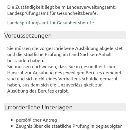
Die Zuständigkeit liegt beim Landesverwaltungsamt,
Landesprüfungsamt für Gesundheitsberufe.
Landesprüfungsamt für Gesunheitsberufe
Voraussetzungen
Sie müssen die vorgeschriebene Ausbildung abgeleistet
und die staatliche Prüfung im Land Sachsen-Anhalt
bestanden haben.
Sie müssen nachweisen, dass Sie in gesundheitlicher
Hinsicht zur Ausübung des jeweiligen Berufes geeignet
sind und sich nicht eines Verhaltens schuldig gemacht
haben, aus dem sich die Unzuverlässigkeit zur
Ausübung des Berufes ergibt.
Erforderliche Unterlagen
persönlicher Antrag
Zeugnis über die staatliche Prüfung in beglaubigter