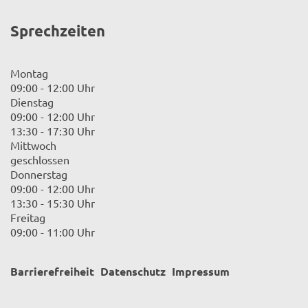
Sprechzeiten
Montag
09:00 - 12:00 Uhr
Dienstag
09:00 - 12:00 Uhr
13:30 - 17:30 Uhr
Mittwoch
geschlossen
Donnerstag
09:00 - 12:00 Uhr
13:30 - 15:30 Uhr
Freitag
09:00 - 11:00 Uhr
Barrierefreiheit
Datenschutz
Impressum