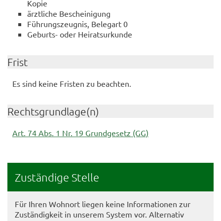
Kopie
ärztliche Bescheinigung
Führungszeugnis, Belegart 0
Geburts- oder Heiratsurkunde
Frist
Es sind keine Fristen zu beachten.
Rechtsgrundlage(n)
Art. 74 Abs. 1 Nr. 19 Grundgesetz (GG)
Zuständige Stelle
Für Ihren Wohnort liegen keine Informationen zur
Zuständigkeit in unserem System vor. Alternativ