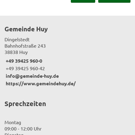
Gemeinde Huy
Dingelstedt
Bahnhofstraße 243
38838 Huy
+49 39425 960-0
+49 39425 960-42
info@gemeinde-huy.de
https://www.gemeindehuy.de/
Sprechzeiten
Montag
09:00 - 12:00 Uhr
Dienstag