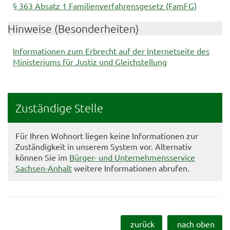
§ 363 Absatz 1 Familienverfahrensgesetz (FamFG)
Hinweise (Besonderheiten)
Informationen zum Erbrecht auf der Internetseite des
Ministeriums für Justiz und Gleichstellung
Zuständige Stelle
Für Ihren Wohnort liegen keine Informationen zur
Zuständigkeit in unserem System vor. Alternativ
können Sie im
Bürger- und Unternehmensservice
Sachsen-Anhalt
weitere Informationen abrufen.
zurück
nach oben