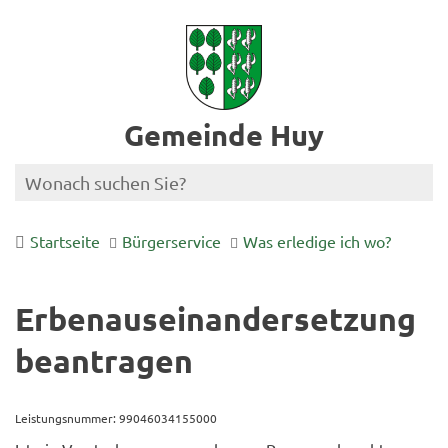
Gemeinde Huy
Startseite
Bürgerservice
Was erledige ich wo?
Erbenauseinandersetzung
beantragen
Leistungsnummer: 99046034155000