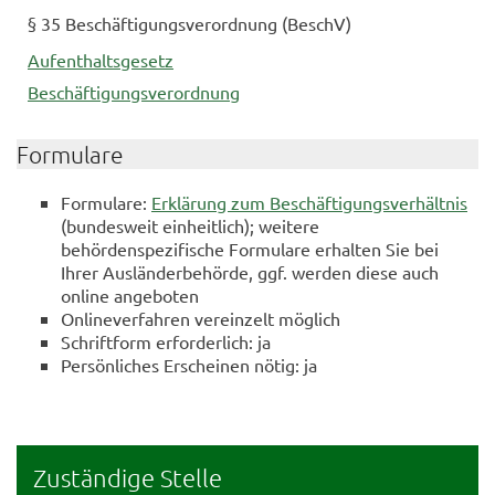
§ 35 Beschäftigungsverordnung (BeschV)
Aufenthaltsgesetz
Beschäftigungsverordnung
Formulare
Formulare:
Erklärung zum Beschäftigungsverhältnis
(bundesweit einheitlich); weitere
behördenspezifische Formulare erhalten Sie bei
Ihrer Ausländerbehörde, ggf. werden diese auch
online angeboten
Onlineverfahren vereinzelt möglich
Schriftform erforderlich: ja
Persönliches Erscheinen nötig: ja
Zuständige Stelle