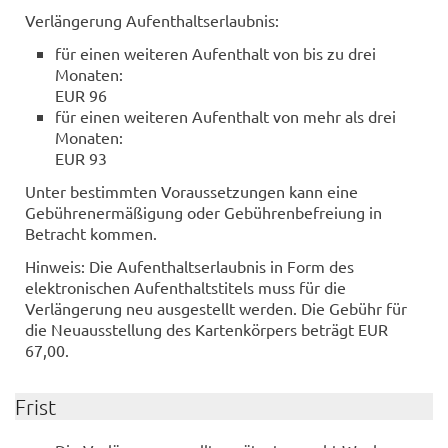
Verlängerung Aufenthaltserlaubnis:
für einen weiteren Aufenthalt von bis zu drei
Monaten:
EUR 96
für einen weiteren Aufenthalt von mehr als drei
Monaten:
EUR 93
Unter bestimmten Voraussetzungen kann eine
Gebührenermäßigung oder Gebührenbefreiung in
Betracht kommen.
Hinweis: Die Aufenthaltserlaubnis in Form des
elektronischen Aufenthaltstitels muss für die
Verlängerung neu ausgestellt werden. Die Gebühr für
die Neuausstellung des Kartenkörpers beträgt EUR
67,00.
Frist