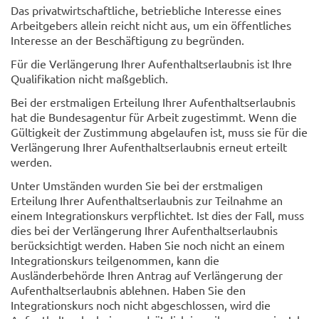
Das privatwirtschaftliche, betriebliche Interesse eines
Arbeitgebers allein reicht nicht aus, um ein öffentliches
Interesse an der Beschäftigung zu begründen.
Für die Verlängerung Ihrer Aufenthaltserlaubnis ist Ihre
Qualifikation nicht maßgeblich.
Bei der erstmaligen Erteilung Ihrer Aufenthaltserlaubnis
hat die Bundesagentur für Arbeit zugestimmt. Wenn die
Gültigkeit der Zustimmung abgelaufen ist, muss sie für die
Verlängerung Ihrer Aufenthaltserlaubnis erneut erteilt
werden.
Unter Umständen wurden Sie bei der erstmaligen
Erteilung Ihrer Aufenthaltserlaubnis zur Teilnahme an
einem Integrationskurs verpflichtet. Ist dies der Fall, muss
dies bei der Verlängerung Ihrer Aufenthaltserlaubnis
berücksichtigt werden. Haben Sie noch nicht an einem
Integrationskurs teilgenommen, kann die
Ausländerbehörde Ihren Antrag auf Verlängerung der
Aufenthaltserlaubnis ablehnen. Haben Sie den
Integrationskurs noch nicht abgeschlossen, wird die