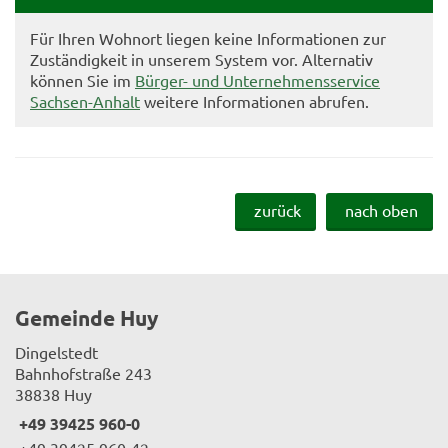
Für Ihren Wohnort liegen keine Informationen zur
Zuständigkeit in unserem System vor. Alternativ
können Sie im
Bürger- und Unternehmensservice
Sachsen-Anhalt
weitere Informationen abrufen.
zurück
nach oben
Gemeinde Huy
Dingelstedt
Bahnhofstraße 243
38838 Huy
+49 39425 960-0
+49 39425 960-42