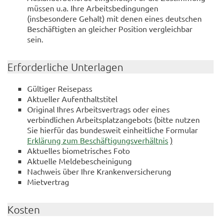
müssen u.a. Ihre Arbeitsbedingungen
(insbesondere Gehalt) mit denen eines deutschen
Beschäftigten an gleicher Position vergleichbar
sein.
Erforderliche Unterlagen
Gültiger Reisepass
Aktueller Aufenthaltstitel
Original Ihres Arbeitsvertrags oder eines
verbindlichen Arbeitsplatzangebots (bitte nutzen
Sie hierfür das bundesweit einheitliche Formular
Erklärung zum Beschäftigungsverhältnis
)
Aktuelles biometrisches Foto
Aktuelle Meldebescheinigung
Nachweis über Ihre Krankenversicherung
Mietvertrag
Kosten