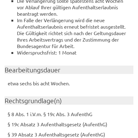
Die Verlängerung sollte spätestens acht Wochen
vor Ablauf Ihrer gültigen Aufenthaltserlaubnis
beantragt werden.
Im Falle der Verlängerung wird die neue
Aufenthaltserlaubnis erneut befristet ausgestellt.
Die Gültigkeit richtet sich nach der Geltungsdauer
Ihres Arbeitsvertrags und der Zustimmung der
Bundesagentur für Arbeit.
Widerspruchsfrist: 1 Monat
Bearbeitungsdauer
etwa sechs bis acht Wochen.
Rechtsgrundlage(n)
§ 8 Abs. 1 i.V.m. § 19c Abs. 3 AufenthG
§ 19c Absatz 3 Aufenthaltsgesetz (AufenthG)
§ 39 Absatz 3 Aufenthaltsgesetz (AufenthG)