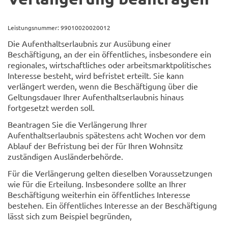
Leistungsnummer: 99010020020012
Die Aufenthaltserlaubnis zur Ausübung einer
Beschäftigung, an der ein öffentliches, insbesondere ein
regionales, wirtschaftliches oder arbeitsmarktpolitisches
Interesse besteht, wird befristet erteilt. Sie kann
verlängert werden, wenn die Beschäftigung über die
Geltungsdauer Ihrer Aufenthaltserlaubnis hinaus
fortgesetzt werden soll.
Beantragen Sie die Verlängerung Ihrer
Aufenthaltserlaubnis spätestens acht Wochen vor dem
Ablauf der Befristung bei der für Ihren Wohnsitz
zuständigen Ausländerbehörde.
Für die Verlängerung gelten dieselben Voraussetzungen
wie für die Erteilung. Insbesondere sollte an Ihrer
Beschäftigung weiterhin ein öffentliches Interesse
bestehen. Ein öffentliches Interesse an der Beschäftigung
lässt sich zum Beispiel begründen,