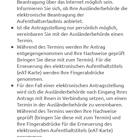
Beantragung über das Internet möglich sein.
Informieren Sie sich, ob Ihre Ausländerbehörde die
elektronische Beantragung der
Aufenthaltserlaubnis anbietet.
Ist die Antragsstellung nur persönlich möglich,
vereinbaren Sie mit der Ausländerbehörde einen
Termin.
Während des Termins werden Ihr Antrag
entgegengenommen und Ihre Nachweise geprüft
(bringen Sie diese mit zum Termin). Für die
Erneuerung des elektronischen Aufenthaltstitels
(eAT-Karte) werden Ihre Fingerabdrücke
genommen.
Für den Fall einer elektronischen Antragsstellung
wird sich die Ausländerbehörde nach Eingang Ihres
Antrags mit Ihnen in Verbindung setzen, um einen
Termin in der Ausländerbehörde zu vereinbaren.
Während des Termins werden Ihre Nachweise
geprüft (bringen Sie diese mit zum Termin) und
Ihre Fingerabdrücke für die Erneuerung des
elektronischen Aufenthaltstitels (eAT-Karte)
genommen.