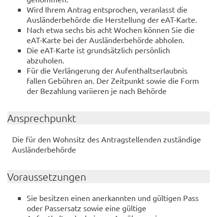
Wird Ihrem Antrag entsprochen, veranlasst die
Ausländerbehörde die Herstellung der eAT-Karte.
Nach etwa sechs bis acht Wochen können Sie die
eAT-Karte bei der Ausländerbehörde abholen.
Die eAT-Karte ist grundsätzlich persönlich
abzuholen.
Für die Verlängerung der Aufenthaltserlaubnis
fallen Gebühren an. Der Zeitpunkt sowie die Form
der Bezahlung variieren je nach Behörde
Ansprechpunkt
Die für den Wohnsitz des Antragstellenden zuständige
Ausländerbehörde
Voraussetzungen
Sie besitzen einen anerkannten und gültigen Pass
oder Passersatz sowie eine gültige