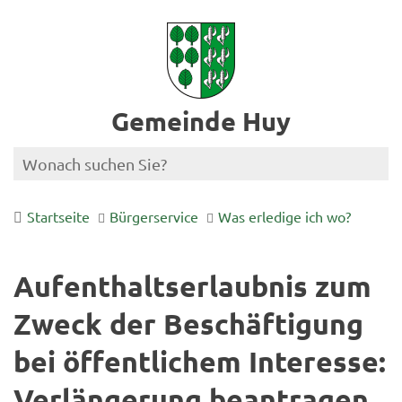
Gemeinde Huy
Startseite
Bürgerservice
Was erledige ich wo?
Aufenthaltserlaubnis zum
Zweck der Beschäftigung
bei öffentlichem Interesse:
Verlängerung beantragen