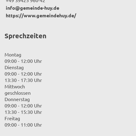
info@gemeinde-huy.de
https://www.gemeindehuy.de/
Sprechzeiten
Montag
09:00 - 12:00 Uhr
Dienstag
09:00 - 12:00 Uhr
13:30 - 17:30 Uhr
Mittwoch
geschlossen
Donnerstag
09:00 - 12:00 Uhr
13:30 - 15:30 Uhr
Freitag
09:00 - 11:00 Uhr