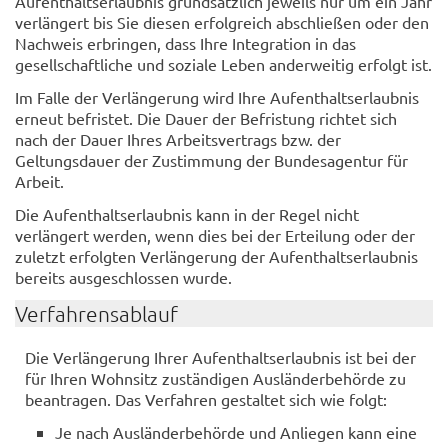
Aufenthaltserlaubnis grundsätzlich jeweils nur um ein Jahr
verlängert bis Sie diesen erfolgreich abschließen oder den
Nachweis erbringen, dass Ihre Integration in das
gesellschaftliche und soziale Leben anderweitig erfolgt ist.
Im Falle der Verlängerung wird Ihre Aufenthaltserlaubnis
erneut befristet. Die Dauer der Befristung richtet sich
nach der Dauer Ihres Arbeitsvertrags bzw. der
Geltungsdauer der Zustimmung der Bundesagentur für
Arbeit.
Die Aufenthaltserlaubnis kann in der Regel nicht
verlängert werden, wenn dies bei der Erteilung oder der
zuletzt erfolgten Verlängerung der Aufenthaltserlaubnis
bereits ausgeschlossen wurde.
Verfahrensablauf
Die Verlängerung Ihrer Aufenthaltserlaubnis ist bei der
für Ihren Wohnsitz zuständigen Ausländerbehörde zu
beantragen. Das Verfahren gestaltet sich wie folgt:
Je nach Ausländerbehörde und Anliegen kann eine