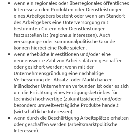
wenn ein regionales oder überregionales öffentliches
Interesse an den Produkten oder Dienstleistungen
eines Arbeitgebers besteht oder wenn am Standort
des Arbeitgebers eine Unterversorgung mit
bestimmten Gütern oder Dienstleistungen
festzustellen ist (regionale Interessen). Auch
versorgungs- oder kommunalpolitische Gründe
können hierbei eine Rolle spielen.
wenn erhebliche Investitionen und/oder eine
nennenswerte Zahl von Arbeitsplätzen geschaffen
oder gesichert werden; wenn mit der
Unternehmensgründung eine nachhaltige
Verbesserung der Absatz- oder Marktchancen
inländischer Unternehmen verbunden ist oder es sich
um die Errichtung eines Fertigungsbetriebes für
technisch hochwertige (zukunftssichere) und/oder
besonders umweltverträgliche Produkte handelt
(wirtschaftliche Interessen).
wenn durch die Beschäftigung Arbeitsplätze erhalten
oder geschaffen werden (arbeitsmarktpolitische
Interessen).