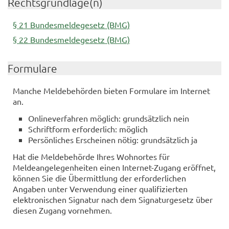
Rechtsgrundlage(n)
§ 21 Bundesmeldegesetz (BMG)
§ 22 Bundesmeldegesetz (BMG)
Formulare
Manche Meldebehörden bieten Formulare im Internet
an.
Onlineverfahren möglich: grundsätzlich nein
Schriftform erforderlich: möglich
Persönliches Erscheinen nötig: grundsätzlich ja
Hat die Meldebehörde Ihres Wohnortes für
Meldeangelegenheiten einen Internet-Zugang eröffnet,
können Sie die Übermittlung der erforderlichen
Angaben unter Verwendung einer qualifizierten
elektronischen Signatur nach dem Signaturgesetz über
diesen Zugang vornehmen.