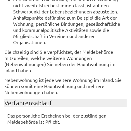
nicht zweifelsfrei bestimmen lässt, ist auf den
Schwerpunkt der Lebensbeziehungen abzustellen.
Anhaltspunkte dafür sind zum Beispiel die Art der
Wohnung, persönliche Bindungen, gesellschaftliche
und kommunalpolitische Aktivitäten sowie die
Mitgliedschaft in Vereinen und anderen
Organisationen.
Gleichzeitig sind Sie verpflichtet, der Meldebehörde
mitzuteilen, welche weiteren Wohnungen
(Nebenwohnungen) Sie neben der Hauptwohnung im
Inland haben.
Nebenwohnung ist jede weitere Wohnung im Inland. Sie
können somit eine Hauptwohnung und mehrere
Nebenwohnungen haben.
Verfahrensablauf
Das persönliche Erscheinen bei der zuständigen
Meldebehörde ist Pflicht.