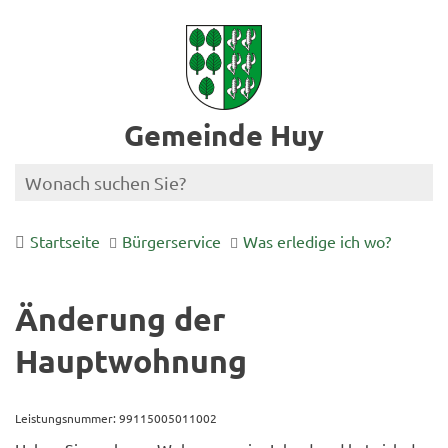
Gemeinde Huy
Startseite
Bürgerservice
Was erledige ich wo?
Änderung der
Hauptwohnung
Leistungsnummer: 99115005011002