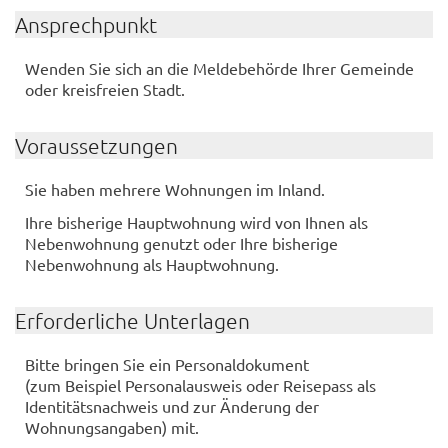
Ansprechpunkt
Wenden Sie sich an die Meldebehörde Ihrer Gemeinde
oder kreisfreien Stadt.
Voraussetzungen
Sie haben mehrere Wohnungen im Inland.
Ihre bisherige Hauptwohnung wird von Ihnen als
Nebenwohnung genutzt oder Ihre bisherige
Nebenwohnung als Hauptwohnung.
Erforderliche Unterlagen
Bitte bringen Sie ein Personaldokument
(zum Beispiel Personalausweis oder Reisepass als
Identitätsnachweis und zur Änderung der
Wohnungsangaben) mit.