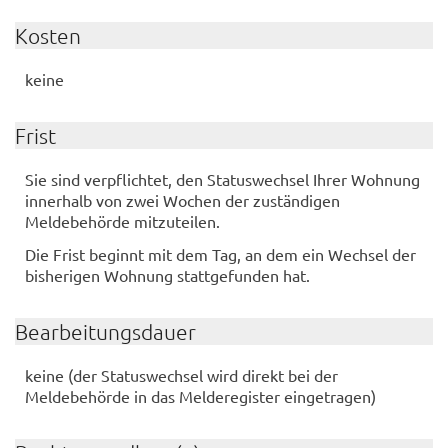
Kosten
keine
Frist
Sie sind verpflichtet, den Statuswechsel Ihrer Wohnung
innerhalb von zwei Wochen der zuständigen
Meldebehörde mitzuteilen.
Die Frist beginnt mit dem Tag, an dem ein Wechsel der
bisherigen Wohnung stattgefunden hat.
Bearbeitungsdauer
keine (der Statuswechsel wird direkt bei der
Meldebehörde in das Melderegister eingetragen)