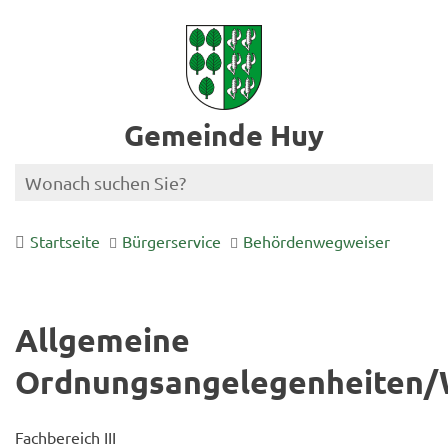
Gemeinde Huy
Startseite
Bürgerservice
Behördenwegweiser
Allgemeine
Ordnungsangelegenheiten/
Fachbereich III