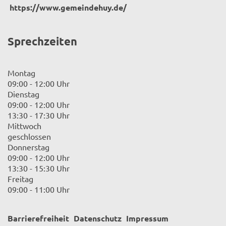
https://www.gemeindehuy.de/
Sprechzeiten
Montag
09:00 - 12:00 Uhr
Dienstag
09:00 - 12:00 Uhr
13:30 - 17:30 Uhr
Mittwoch
geschlossen
Donnerstag
09:00 - 12:00 Uhr
13:30 - 15:30 Uhr
Freitag
09:00 - 11:00 Uhr
Barrierefreiheit
Datenschutz
Impressum