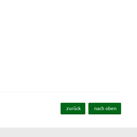
zurück
nach oben