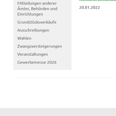
Mitteilungen anderer
20.01.2022
Ämter, Behörden und
Einrichtungen
Grundstücksverkäufe
Ausschreibungen
Wahlen
Zwangsversteigerungen
Veranstaltungen
Gewerbemesse 2026