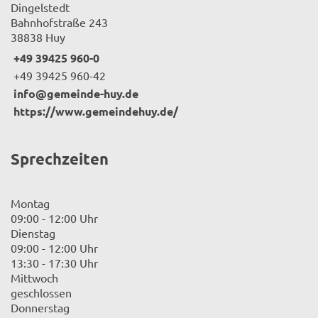
Dingelstedt
Bahnhofstraße 243
38838 Huy
+49 39425 960-0
+49 39425 960-42
info@gemeinde-huy.de
https://www.gemeindehuy.de/
Sprechzeiten
Montag
09:00 - 12:00 Uhr
Dienstag
09:00 - 12:00 Uhr
13:30 - 17:30 Uhr
Mittwoch
geschlossen
Donnerstag