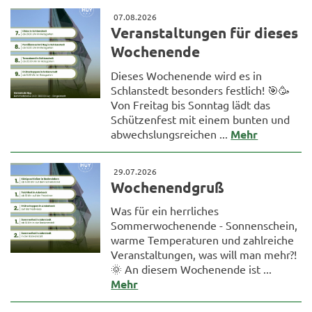
07.08.2026
Veranstaltungen für dieses
Wochenende
Dieses Wochenende wird es in
Schlanstedt besonders festlich! 🎯🥳
Von Freitag bis Sonntag lädt das
Schützenfest mit einem bunten und
abwechslungsreichen ...
Mehr
29.07.2026
Wochenendgruß
Was für ein herrliches
Sommerwochenende - Sonnenschein,
warme Temperaturen und zahlreiche
Veranstaltungen, was will man mehr?!
🌞 An diesem Wochenende ist ...
Mehr