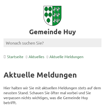
Gemeinde Huy
Startseite
Aktuelles
Aktuelle Meldungen
Aktuelle Meldungen
Hier halten wir Sie mit aktuellen Meldungen stets auf dem
neusten Stand. Schauen Sie öfter mal vorbei und Sie
verpassen nichts wichtiges, was die Gemeinde Huy
betrifft.