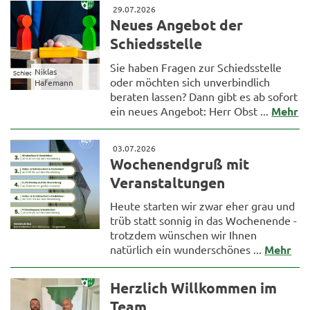
29.07.2026
Neues Angebot der
Schiedsstelle
Sie haben Fragen zur Schiedsstelle
Niklas
oder möchten sich unverbindlich
Hafemann
beraten lassen? Dann gibt es ab sofort
ein neues Angebot: Herr Obst ...
Mehr
03.07.2026
Wochenendgruß mit
Veranstaltungen
Heute starten wir zwar eher grau und
trüb statt sonnig in das Wochenende -
trotzdem wünschen wir Ihnen
natürlich ein wunderschönes ...
Mehr
Herzlich Willkommen im
Team