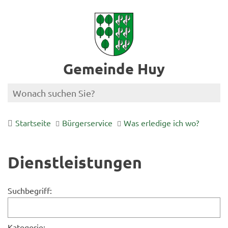
Gemeinde Huy
Startseite
Bürgerservice
Was erledige ich wo?
Dienstleistungen
Suchbegriff:
Kategorie: