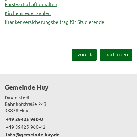
Forstwirtschaft erhalten
Kirchensteuer zahlen
Krankenversicherungsbeitrag für Studierende
zurück
nach oben
Gemeinde Huy
Dingelstedt
Bahnhofstraße 243
38838 Huy
+49 39425 960-0
+49 39425 960-42
info@gemeinde-huy.de