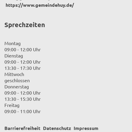
https://www.gemeindehuy.de/
Sprechzeiten
Montag
09:00 - 12:00 Uhr
Dienstag
09:00 - 12:00 Uhr
13:30 - 17:30 Uhr
Mittwoch
geschlossen
Donnerstag
09:00 - 12:00 Uhr
13:30 - 15:30 Uhr
Freitag
09:00 - 11:00 Uhr
Barrierefreiheit
Datenschutz
Impressum