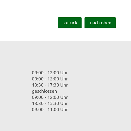
zurück
nach oben
09:00 - 12:00 Uhr
09:00 - 12:00 Uhr
13:30 - 17:30 Uhr
geschlossen
09:00 - 12:00 Uhr
13:30 - 15:30 Uhr
09:00 - 11:00 Uhr