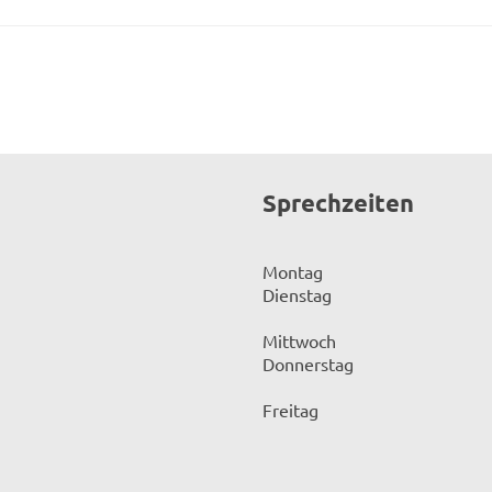
Sprechzeiten
Montag
Dienstag
Mittwoch
Donnerstag
Freitag