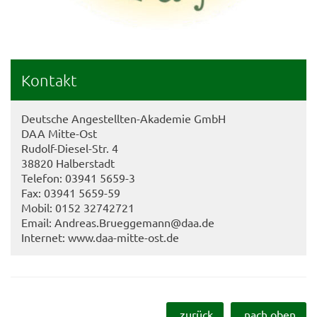
Kontakt
Deutsche Angestellten-Akademie GmbH
DAA Mitte-Ost
Rudolf-Diesel-Str. 4
38820 Halberstadt
Telefon: 03941 5659-3
Fax: 03941 5659-59
Mobil: 0152 32742721
Email: Andreas.Brueggemann@daa.de
Internet: www.daa-mitte-ost.de
zurück
nach oben