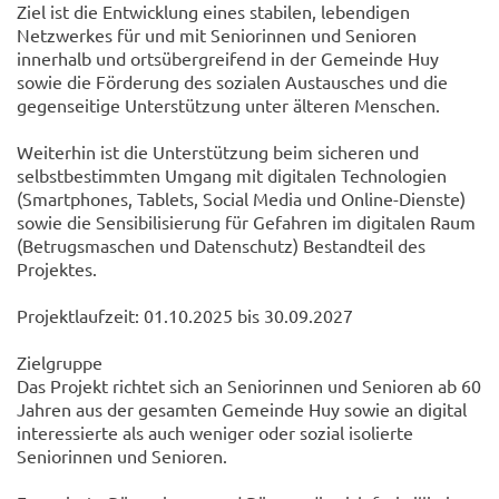
Ziel ist die Entwicklung eines stabilen, lebendigen
Netzwerkes für und mit Seniorinnen und Senioren
innerhalb und ortsübergreifend in der Gemeinde Huy
sowie die Förderung des sozialen Austausches und die
gegenseitige Unterstützung unter älteren Menschen.
Weiterhin ist die Unterstützung beim sicheren und
selbstbestimmten Umgang mit digitalen Technologien
(Smartphones, Tablets, Social Media und Online-Dienste)
sowie die Sensibilisierung für Gefahren im digitalen Raum
(Betrugsmaschen und Datenschutz) Bestandteil des
Projektes.
Projektlaufzeit: 01.10.2025 bis 30.09.2027
Zielgruppe
Das Projekt richtet sich an Seniorinnen und Senioren ab 60
Jahren aus der gesamten Gemeinde Huy sowie an digital
interessierte als auch weniger oder sozial isolierte
Seniorinnen und Senioren.