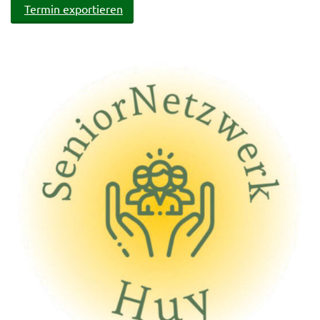
Termin exportieren