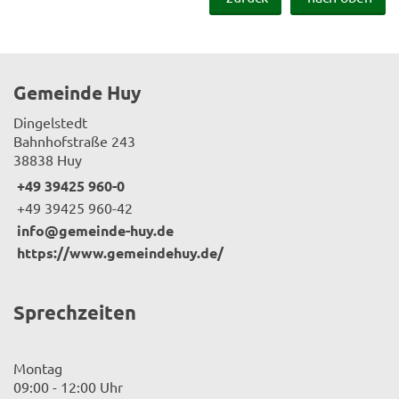
Gemeinde Huy
Dingelstedt
Bahnhofstraße 243
38838 Huy
+49 39425 960-0
+49 39425 960-42
info@gemeinde-huy.de
https://www.gemeindehuy.de/
Sprechzeiten
Montag
09:00 - 12:00 Uhr