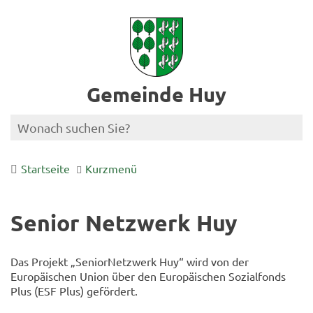
Gemeinde Huy
Startseite
Kurzmenü
Senior Netzwerk Huy
Das Projekt „SeniorNetzwerk Huy“ wird von der
Europäischen Union über den Europäischen Sozialfonds
Plus (ESF Plus) gefördert.