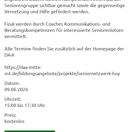
Seniorengruppe sichtbar gemacht sowie die gegenseitige
Vernetzung und Hilfe gefördert werden.
Final werden durch Coaches Kommunikations- und
Beratungskompetenzen für interessierte Seniorenlotsen
vermittelt.
Alle Termine finden Sie zusätzlich auf der Homepage der
DAA
https://daa-mitte-
ost.de/bildungsangebote/projekte/seniornetzwerk-huy
Datum:
09.06.2026
Uhrzeit:
15:00 bis 17:30 Uhr
Preis:
kostenlos