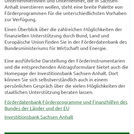
Unternehmerinnen und Unternehmer, die in Sachsen-
Anhalt investieren wollen, steht eine breite Palette von
Förderprogrammen für die unterschiedlichsten Vorhaben
zur Verfügung.
Einen Überblick über die zahlreichen Möglichkeiten der
finanziellen Unterstützung durch Bund, Land und
Europäische Union finden Sie in der Förderdatenbank des
Bundesministeriums für Wirtschaft und Energie.
Eine ausführliche Darstellung der Förderinstrumentarien
und die entsprechenden Antragsformulare bietet auch die
Homepage der Investitionsbank Sachsen-Anhalt. Dort
können Sie sich selbstverständlich auch in einem
persönlichen Gespräch über die vielen Möglichkeiten der
staatlichen Unterstützung beraten lassen.
Förderdatenbank Förderprogramme und Finanzhilfen des
Bundes der Länder und der EU
Investitionsbank Sachsen-Anhalt