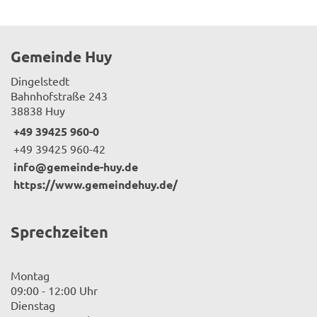
Gemeinde Huy
Dingelstedt
Bahnhofstraße 243
38838 Huy
+49 39425 960-0
+49 39425 960-42
info@gemeinde-huy.de
https://www.gemeindehuy.de/
Sprechzeiten
Montag
09:00 - 12:00 Uhr
Dienstag