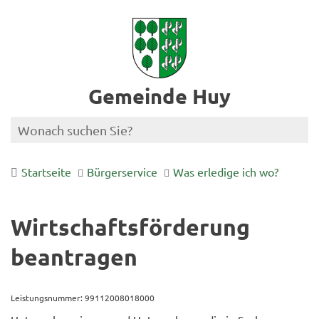
Gemeinde Huy
Startseite
Bürgerservice
Was erledige ich wo?
Wirtschaftsförderung
beantragen
Leistungsnummer: 99112008018000