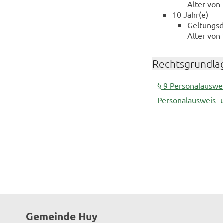
Alter von
10 Jahr(e)
Geltungsd
Alter von
Rechtsgrundla
§ 9 Personalauswe
Personalausweis-
Gemeinde Huy