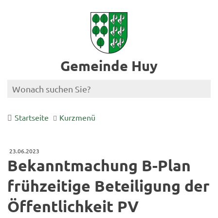
Gemeinde Huy
Startseite
Kurzmenü
23.06.2023
Bekanntmachung B-Plan
frühzeitige Beteiligung der
Öffentlichkeit PV