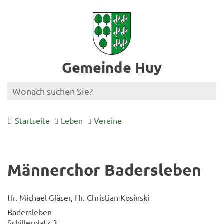
Gemeinde Huy
Startseite
Leben
Vereine
Männerchor Badersleben
Hr. Michael Gläser, Hr. Christian Kosinski
Badersleben
Schillerplatz 3