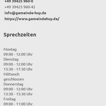
+49 39425 960-0
+49 39425 960-42
info@gemeinde-huy.de
https://www.gemeindehuy.de/
Sprechzeiten
Montag
09:00 - 12:00 Uhr
Dienstag
09:00 - 12:00 Uhr
13:30 - 17:30 Uhr
Mittwoch
geschlossen
Donnerstag
09:00 - 12:00 Uhr
13:30 - 15:30 Uhr
Freitag
09:00 - 11:00 Uhr