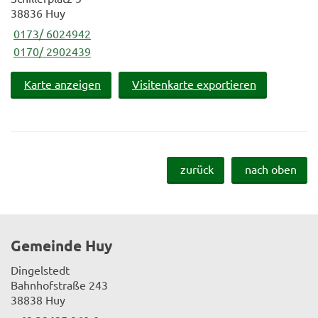
38836 Huy
0173/ 6024942
0170/ 2902439
Karte anzeigen
Visitenkarte exportieren
zurück
nach oben
Gemeinde Huy
Dingelstedt
Bahnhofstraße 243
38838 Huy