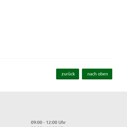
zurück
nach oben
09:00 - 12:00 Uhr