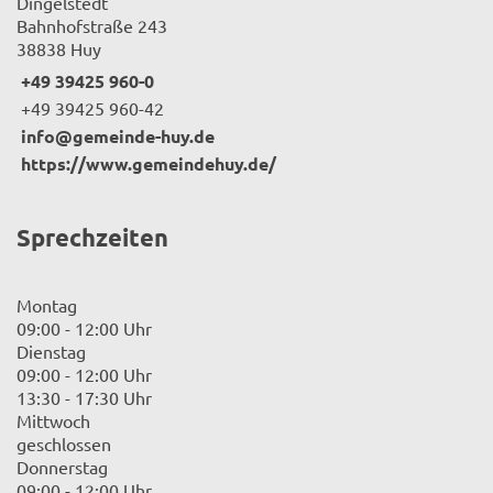
Dingelstedt
Bahnhofstraße 243
38838 Huy
+49 39425 960-0
+49 39425 960-42
info@gemeinde-huy.de
https://www.gemeindehuy.de/
Sprechzeiten
Montag
09:00 - 12:00 Uhr
Dienstag
09:00 - 12:00 Uhr
13:30 - 17:30 Uhr
Mittwoch
geschlossen
Donnerstag
09:00 - 12:00 Uhr