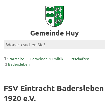
Gemeinde Huy
Startseite
Gemeinde & Politik
Ortschaften
Badersleben
FSV Eintracht Badersleben
1920 e.V.