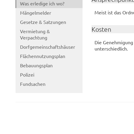
Was erledige ich wo?
Meist ist das Ord
Mängelmelder
Gesetze & Satzungen
Kosten
Vermietung &
Verpachtung
Die Genehmigung ei
Dorfgemeinschaftshäuser
unterschiedlich.
Flächennutzungsplan
Bebauungsplan
Polizei
Fundsachen