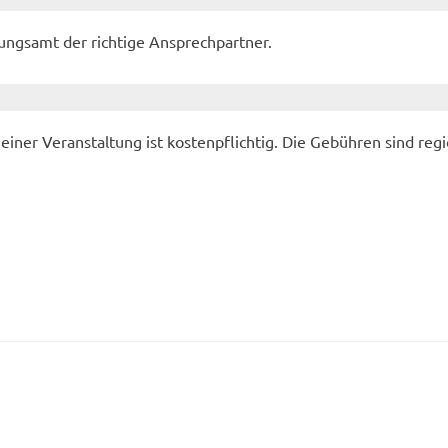
nungsamt der richtige Ansprechpartner.
ner Veranstaltung ist kostenpflichtig. Die Gebühren sind regi