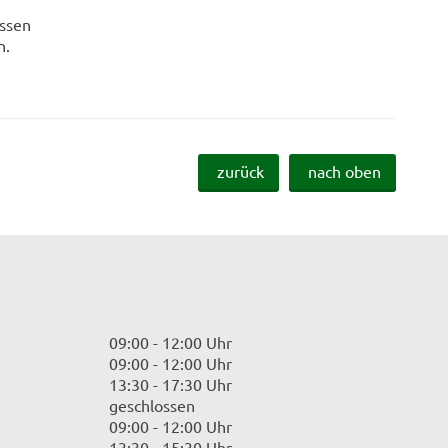
üssen
n.
zurück
nach oben
09:00 - 12:00 Uhr
09:00 - 12:00 Uhr
13:30 - 17:30 Uhr
geschlossen
09:00 - 12:00 Uhr
13:30 - 15:30 Uhr