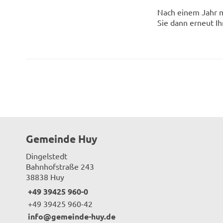
Nach einem Jahr m
Sie dann erneut I
Gemeinde Huy
Dingelstedt
Bahnhofstraße 243
38838 Huy
+49 39425 960-0
+49 39425 960-42
info@gemeinde-huy.de