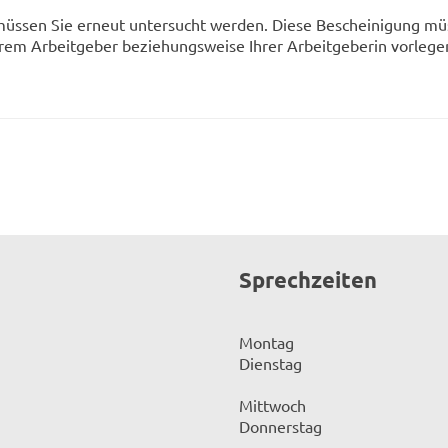
üssen Sie erneut untersucht werden. Diese Bescheinigung m
hrem Arbeitgeber beziehungsweise Ihrer Arbeitgeberin vorlege
Sprechzeiten
Montag
Dienstag
Mittwoch
Donnerstag