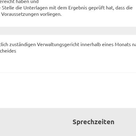
gereicht haben und
 Stelle die Unterlagen mit dem Ergebnis geprüft hat, dass die
n Voraussetzungen vorliegen.
tlich zuständigen Verwaltungsgericht innerhalb eines Monats n
scheides
Sprechzeiten