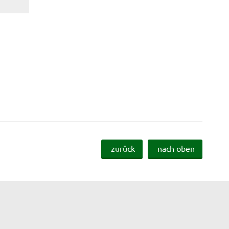
zurück
nach oben