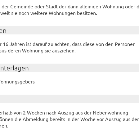
der Gemeinde oder Stadt der dann alleinigen Wohnung oder 
weit sie noch weitere Wohnungen besitzen.
en
 16 Jahren ist darauf zu achten, dass diese von den Personen
aus deren Wohnung sie ausziehen.
Unterlagen
Wohnungsgebers
nnerhalb von 2 Wochen nach Auszug aus der Nebenwohnung
önnen die Abmeldung bereits in der Woche vor Auszug aus der
men.