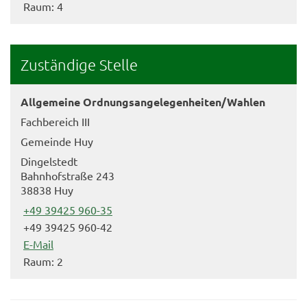
Raum: 4
Zuständige Stelle
Allgemeine Ordnungsangelegenheiten/Wahlen
Fachbereich III
Gemeinde Huy
Dingelstedt
Bahnhofstraße 243
38838 Huy
+49 39425 960-35
+49 39425 960-42
E-Mail
Raum: 2