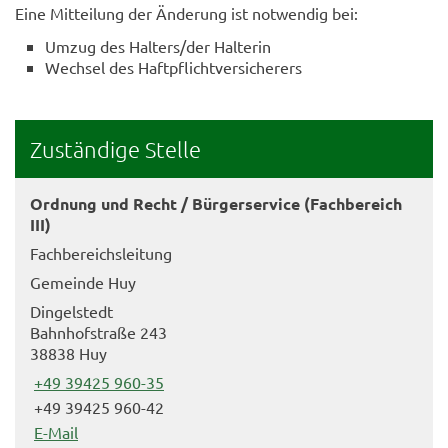
Eine Mitteilung der Änderung ist notwendig bei:
Umzug des Halters/der Halterin
Wechsel des Haftpflichtversicherers
Zuständige Stelle
Ordnung und Recht / Bürgerservice (Fachbereich
III)
Fachbereichsleitung
Gemeinde Huy
Dingelstedt
Bahnhofstraße 243
38838 Huy
+49 39425 960-35
+49 39425 960-42
E-Mail