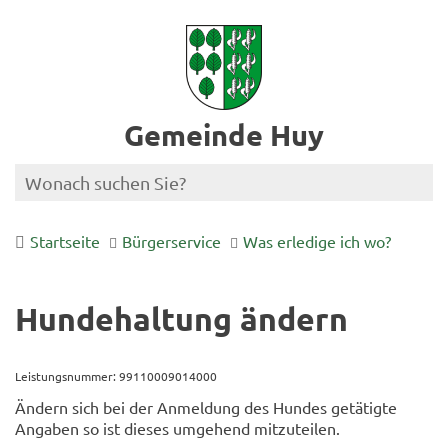
Gemeinde Huy
Startseite
Bürgerservice
Was erledige ich wo?
Hundehaltung ändern
Leistungsnummer: 99110009014000
Ändern sich bei der Anmeldung des Hundes getätigte
Angaben so ist dieses umgehend mitzuteilen.