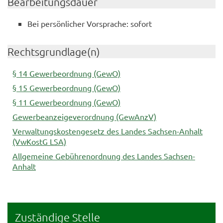
Bearbeitungsdauer
Bei persönlicher Vorsprache: sofort
Rechtsgrundlage(n)
§ 14 Gewerbeordnung (GewO)
§ 15 Gewerbeordnung (GewO)
§ 11 Gewerbeordnung (GewO)
Gewerbeanzeigeverordnung (GewAnzV)
Verwaltungskostengesetz des Landes Sachsen-Anhalt
(VwKostG LSA)
Allgemeine Gebührenordnung des Landes Sachsen-
Anhalt
Zuständige Stelle