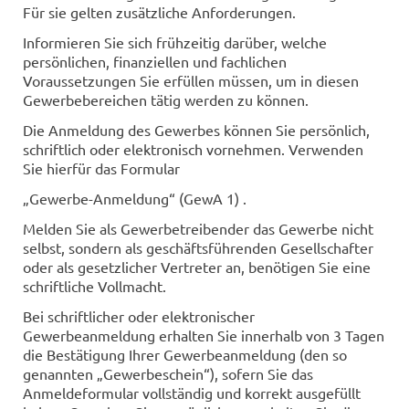
Für sie gelten zusätzliche Anforderungen.
Informieren Sie sich frühzeitig darüber, welche
persönlichen, finanziellen und fachlichen
Voraussetzungen Sie erfüllen müssen, um in diesen
Gewerbebereichen tätig werden zu können.
Die Anmeldung des Gewerbes können Sie persönlich,
schriftlich oder elektronisch vornehmen. Verwenden
Sie hierfür das Formular
„Gewerbe-Anmeldung“ (GewA 1) .
Melden Sie als Gewerbetreibender das Gewerbe nicht
selbst, sondern als geschäftsführenden Gesellschafter
oder als gesetzlicher Vertreter an, benötigen Sie eine
schriftliche Vollmacht.
Bei schriftlicher oder elektronischer
Gewerbeanmeldung erhalten Sie innerhalb von 3 Tagen
die Bestätigung Ihrer Gewerbeanmeldung (den so
genannten „Gewerbeschein“), sofern Sie das
Anmeldeformular vollständig und korrekt ausgefüllt