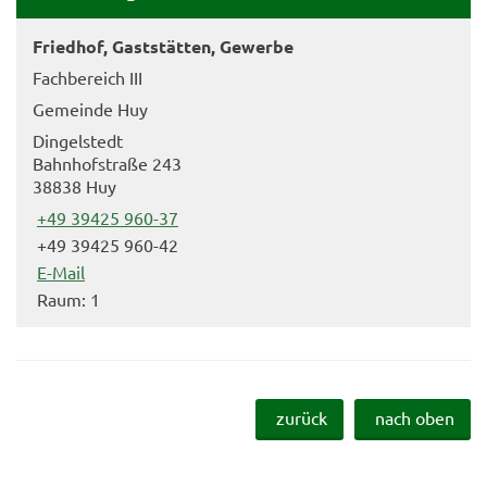
Friedhof, Gaststätten, Gewerbe
Fachbereich III
Gemeinde Huy
Dingelstedt
Bahnhofstraße 243
38838 Huy
+49 39425 960-37
+49 39425 960-42
E-Mail
Raum: 1
zurück
nach oben