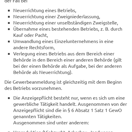
der Fall bei
Neuerrichtung eines Betriebs,
Neuerrichtung einer Zweigniederlassung,
Neuerrichtung einer unselbständigen Zweigstelle,
Übernahme eines bestehenden Betriebs, z. B. durch
Kauf oder Pacht,
Umwandlung eines Einzelunternehmens in eine
andere Rechtsform,
Verlegung eines Betriebs aus dem Bereich einer
Behörde in den Bereich einer anderen Behörde (gilt
bei der einen Behörde als Aufgabe, bei der anderen
Behörde als Neuerrichtung).
Die Gewerbeanmeldung ist gleichzeitig mit dem Beginn
des Betriebs vorzunehmen.
Die Anzeigepflicht besteht nur, wenn es sich um eine
gewerbliche Tätigkeit handelt. Ausgenommen von der
Anzeigepflicht sind die in § 6 Absatz 1 Satz 1 GewO
genannten Tätigkeiten.
Ausgenommen sind unter anderem: