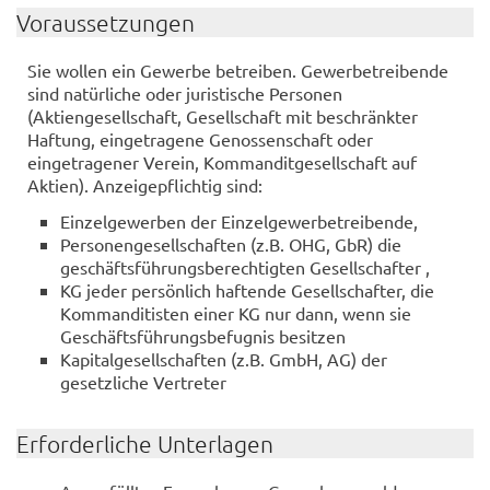
Voraussetzungen
Sie wollen ein Gewerbe betreiben. Gewerbetreibende
sind natürliche oder juristische Personen
(Aktiengesellschaft, Gesellschaft mit beschränkter
Haftung, eingetragene Genossenschaft oder
eingetragener Verein, Kommanditgesellschaft auf
Aktien). Anzeigepflichtig sind:
Einzelgewerben der Einzelgewerbetreibende,
Personengesellschaften (z.B. OHG, GbR) die
geschäftsführungsberechtigten Gesellschafter ,
KG jeder persönlich haftende Gesellschafter, die
Kommanditisten einer KG nur dann, wenn sie
Geschäftsführungsbefugnis besitzen
Kapitalgesellschaften (z.B. GmbH, AG) der
gesetzliche Vertreter
Erforderliche Unterlagen