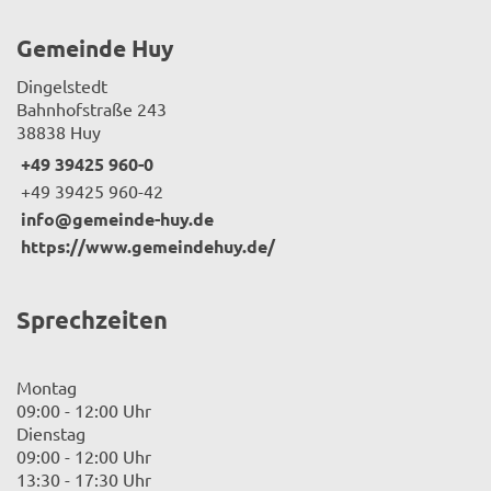
Gemeinde Huy
Dingelstedt
Bahnhofstraße 243
38838 Huy
+49 39425 960-0
+49 39425 960-42
info@gemeinde-huy.de
https://www.gemeindehuy.de/
Sprechzeiten
Montag
09:00 - 12:00 Uhr
Dienstag
09:00 - 12:00 Uhr
13:30 - 17:30 Uhr