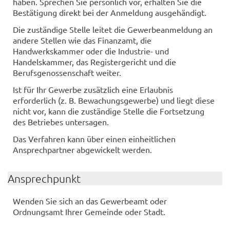
haben. Sprechen Sie persönlich vor, erhalten Sie die
Bestätigung direkt bei der Anmeldung ausgehändigt.
Die zuständige Stelle leitet die Gewerbeanmeldung an
andere Stellen wie das Finanzamt, die
Handwerkskammer oder die Industrie- und
Handelskammer, das Registergericht und die
Berufsgenossenschaft weiter.
Ist für Ihr Gewerbe zusätzlich eine Erlaubnis
erforderlich (z. B. Bewachungsgewerbe) und liegt diese
nicht vor, kann die zuständige Stelle die Fortsetzung
des Betriebes untersagen.
Das Verfahren kann über einen einheitlichen
Ansprechpartner abgewickelt werden.
Ansprechpunkt
Wenden Sie sich an das Gewerbeamt oder
Ordnungsamt Ihrer Gemeinde oder Stadt.