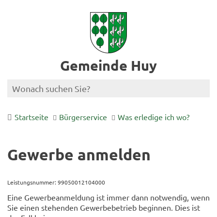
Gemeinde Huy
Startseite
Bürgerservice
Was erledige ich wo?
Gewerbe anmelden
Leistungsnummer: 99050012104000
Eine Gewerbeanmeldung ist immer dann notwendig, wenn
Sie einen stehenden Gewerbebetrieb beginnen. Dies ist