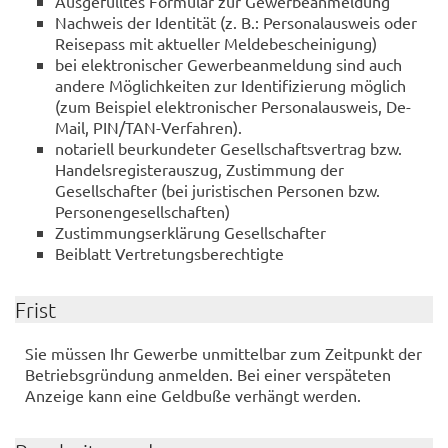
Ausgefülltes Formular zur Gewerbeanmeldung
Nachweis der Identität (z. B.: Personalausweis oder
Reisepass mit aktueller Meldebescheinigung)
bei elektronischer Gewerbeanmeldung sind auch
andere Möglichkeiten zur Identifizierung möglich
(zum Beispiel elektronischer Personalausweis, De-
Mail, PIN/TAN-Verfahren).
notariell beurkundeter Gesellschaftsvertrag bzw.
Handelsregisterauszug, Zustimmung der
Gesellschafter (bei juristischen Personen bzw.
Personengesellschaften)
Zustimmungserklärung Gesellschafter
Beiblatt Vertretungsberechtigte
Frist
Sie müssen Ihr Gewerbe unmittelbar zum Zeitpunkt der
Betriebsgründung anmelden. Bei einer verspäteten
Anzeige kann eine Geldbuße verhängt werden.