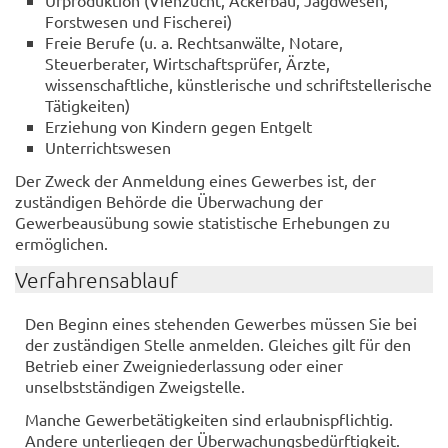
Urproduktion (Viehzucht, Ackerbau, Jagdwesen,
Forstwesen und Fischerei)
Freie Berufe (u. a. Rechtsanwälte, Notare,
Steuerberater, Wirtschaftsprüfer, Ärzte,
wissenschaftliche, künstlerische und schriftstellerische
Tätigkeiten)
Erziehung von Kindern gegen Entgelt
Unterrichtswesen
Der Zweck der Anmeldung eines Gewerbes ist, der
zuständigen Behörde die Überwachung der
Gewerbeausübung sowie statistische Erhebungen zu
ermöglichen.
Verfahrensablauf
Den Beginn eines stehenden Gewerbes müssen Sie bei
der zuständigen Stelle anmelden. Gleiches gilt für den
Betrieb einer Zweigniederlassung oder einer
unselbstständigen Zweigstelle.
Manche Gewerbetätigkeiten sind erlaubnispflichtig.
Andere unterliegen der Überwachungsbedürftigkeit.