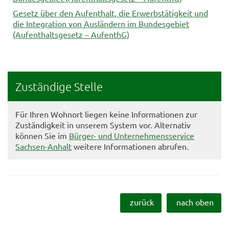
Gesetz über den Aufenthalt, die Erwerbstätigkeit und
die Integration von Ausländern im Bundesgebiet
(Aufenthaltsgesetz – AufenthG)
Zuständige Stelle
Für Ihren Wohnort liegen keine Informationen zur
Zuständigkeit in unserem System vor. Alternativ
können Sie im
Bürger- und Unternehmensservice
Sachsen-Anhalt
weitere Informationen abrufen.
zurück
nach oben