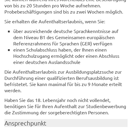
von bis zu 20 Stunden pro Woche aufnehmen.
Probebeschäftigungen sind bis zu zwei Wochen möglich.
Sie erhalten die Aufenthaltserlaubnis, wenn Sie:
über ausreichende deutsche Sprachkenntnisse auf
dem Niveau B1 des Gemeinsamen europäischen
Referenzrahmens für Sprachen (GER) verfügen
einen Schulabschluss haben, der Ihnen einen
Hochschulzugang ermöglicht oder einen Abschluss
einer deutschen Auslandsschule
Die Aufenthaltserlaubnis zur Ausbildungsplatzsuche zur
Durchführung einer qualifizierten Berufsausbildung ist
befristetet. Sie kann maximal für bis zu 9 Monate erteilt
werden.
Haben Sie das 18. Lebensjahr noch nicht vollendet,
benötigen Sie für Ihren Aufenthalt zur Studienbewerbung
die Zustimmung der sorgeberechtigten Personen.
Ansprechpunkt