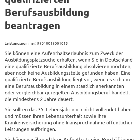
Berufsausbildung
beantragen
Leistungsnummer: 99010019001015
Sie können eine Aufenthaltserlaubnis zum Zweck der
Ausbildungsplatzsuche erhalten, wenn Sie in Deutschland
eine qualifizierte Berufsausbildung absolvieren möchten,
aber noch keine Ausbildungsstelle gefunden haben. Eine
qualifizierte Berufsausbildung liegt vor, wenn es sich um
eine Berufsausbildung in einem staatlich anerkannten
oder vergleichbar geregelten Ausbildungsberuf handelt,
die mindestens 2 Jahre dauert.
Sie sollten das 35. Lebensjahr noch nicht vollendet haben
und müssen Ihren Lebensunterhalt sowie Ihre
Krankenversicherung ohne Inanspruchnahme öffentlicher
Leistungen aufbringen.
Sie können während Ihres Aufenthalts eine Beschäftigung