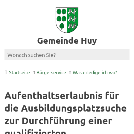
Gemeinde Huy
Startseite
Bürgerservice
Was erledige ich wo?
Aufenthaltserlaubnis für
die Ausbildungsplatzsuche
zur Durchführung einer
qualifizierten