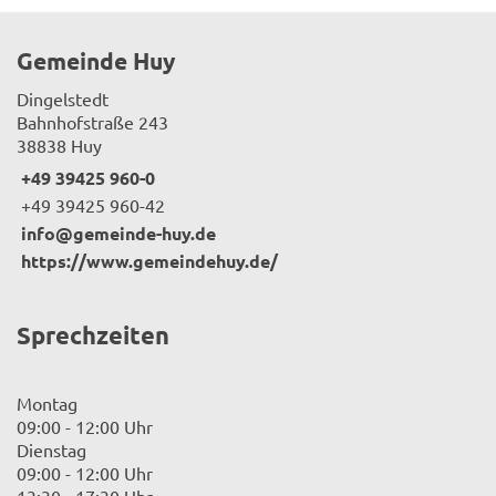
Gemeinde Huy
Dingelstedt
Bahnhofstraße 243
38838 Huy
+49 39425 960-0
+49 39425 960-42
info@gemeinde-huy.de
https://www.gemeindehuy.de/
Sprechzeiten
Montag
09:00 - 12:00 Uhr
Dienstag
09:00 - 12:00 Uhr