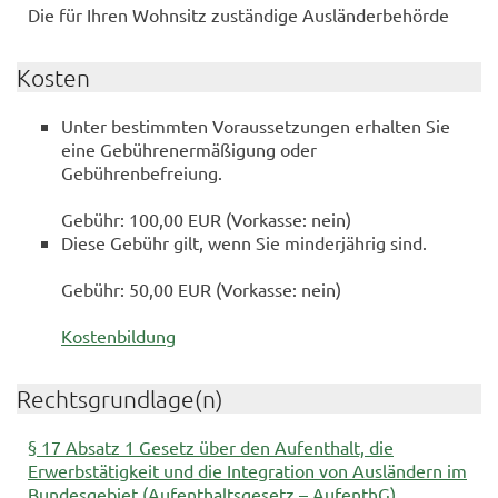
Die für Ihren Wohnsitz zuständige Ausländerbehörde
Kosten
Unter bestimmten Voraussetzungen erhalten Sie
eine Gebührenermäßigung oder
Gebührenbefreiung.
Gebühr: 100,00 EUR (Vorkasse: nein)
Diese Gebühr gilt, wenn Sie minderjährig sind.
Gebühr: 50,00 EUR (Vorkasse: nein)
Kostenbildung
Rechtsgrundlage(n)
§ 17 Absatz 1 Gesetz über den Aufenthalt, die
Erwerbstätigkeit und die Integration von Ausländern im
Bundesgebiet (Aufenthaltsgesetz – AufenthG)