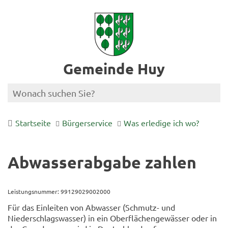
Gemeinde Huy
Startseite
Bürgerservice
Was erledige ich wo?
Abwasserabgabe zahlen
Leistungsnummer: 99129029002000
Für das Einleiten von Abwasser (Schmutz- und
Niederschlagswasser) in ein Oberflächengewässer oder in