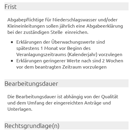
Frist
Abgabepflichtige für Niederschlagswasser und/oder
Kleineinleitungen sollen jährlich eine Abgabeerklärung
bei der zuständigen Stelle einreichen.
Erklärungen der Überwachungswerte sind
spätestens 1 Monat vor Beginn des
Veranlagungszeitraums (Kalenderjahr) vorzulegen
Erklärungen geringerer Werte nach sind 2 Wochen
vor dem beantragten Zeitraum vorzulegen
Bearbeitungsdauer
Die Bearbeitungsdauer ist abhängig von der Qualität
und dem Umfang der eingereichten Anträge und
Unterlagen.
Rechtsgrundlage(n)