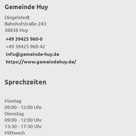
Gemeinde Huy
Dingelstedt
Bahnhofstraße 243
38838 Huy
+49 39425 960-0
+49 39425 960-42
info@gemeinde-huy.de
https://www.gemeindehuy.de/
Sprechzeiten
Montag
09:00 - 12:00 Uhr
Dienstag
09:00 - 12:00 Uhr
13:30 - 17:30 Uhr
Mittwoch