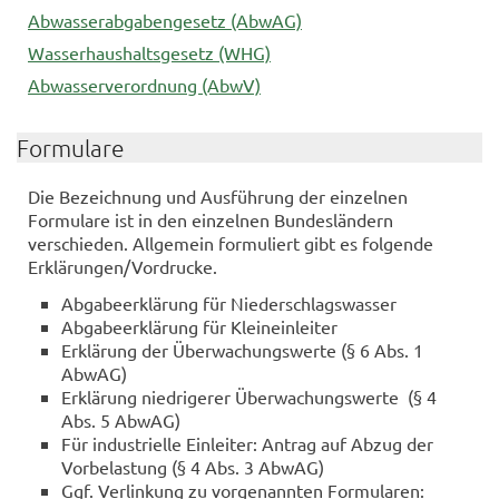
Abwasserabgabengesetz (AbwAG)
Wasserhaushaltsgesetz (WHG)
Abwasserverordnung (AbwV)
Formulare
Die Bezeichnung und Ausführung der einzelnen
Formulare ist in den einzelnen Bundesländern
verschieden. Allgemein formuliert gibt es folgende
Erklärungen/Vordrucke.
Abgabeerklärung für Niederschlagswasser
Abgabeerklärung für Kleineinleiter
Erklärung der Überwachungswerte (§ 6 Abs. 1
AbwAG)
Erklärung niedrigerer Überwachungswerte (§ 4
Abs. 5 AbwAG)
Für industrielle Einleiter: Antrag auf Abzug der
Vorbelastung (§ 4 Abs. 3 AbwAG)
Ggf. Verlinkung zu vorgenannten Formularen: