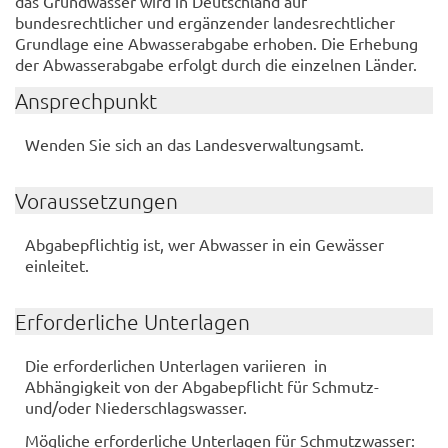
das Grundwasser wird in Deutschland auf
bundesrechtlicher und ergänzender landesrechtlicher
Grundlage eine Abwasserabgabe erhoben. Die Erhebung
der Abwasserabgabe erfolgt durch die einzelnen Länder.
Ansprechpunkt
Wenden Sie sich an das Landesverwaltungsamt.
Voraussetzungen
Abgabepflichtig ist, wer Abwasser in ein Gewässer
einleitet.
Erforderliche Unterlagen
Die erforderlichen Unterlagen variieren in
Abhängigkeit von der Abgabepflicht für Schmutz-
und/oder Niederschlagswasser.
Mögliche erforderliche Unterlagen für Schmutzwasser: