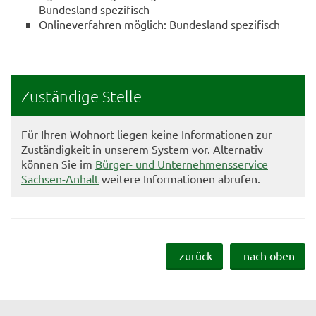
Bundesland spezifisch
Onlineverfahren möglich: Bundesland spezifisch
Zuständige Stelle
Für Ihren Wohnort liegen keine Informationen zur
Zuständigkeit in unserem System vor. Alternativ
können Sie im
Bürger- und Unternehmensservice
Sachsen-Anhalt
weitere Informationen abrufen.
zurück
nach oben