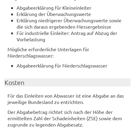
Abgabeerklärung für Kleineinleiter
Erklärung der Überwachungswerte
Erklärung niedrigerer Überwachungswerte sowie
die sich daraus ergebenden Messergebnisse
Für industrielle Einleiter: Antrag auf Abzug der
Vorbelastung
Mögliche erforderliche Unterlagen für
Niederschlagswasser:
Abgabeerklärung für Niederschlagswasser
Kosten
Für das Einleiten von Abwasser ist eine Abgabe an das
jeweilige Bundesland zu entrichten.
Der Abgabebetrag richtet sich nach der Höhe der
ermittelten Zahl der Schadeinheiten (ZSE) sowie dem
zugrunde zu legenden Abgabesatz.