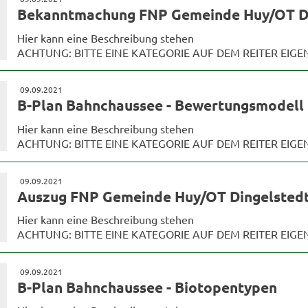
Bekanntmachung FNP Gemeinde Huy/OT Din
Hier kann eine Beschreibung stehen
ACHTUNG: BITTE EINE KATEGORIE AUF DEM REITER EIG
09.09.2021
B-Plan Bahnchaussee - Bewertungsmodell
Hier kann eine Beschreibung stehen
ACHTUNG: BITTE EINE KATEGORIE AUF DEM REITER EIG
09.09.2021
Auszug FNP Gemeinde Huy/OT Dingelstedt
Hier kann eine Beschreibung stehen
ACHTUNG: BITTE EINE KATEGORIE AUF DEM REITER EIG
09.09.2021
B-Plan Bahnchaussee - Biotopentypen