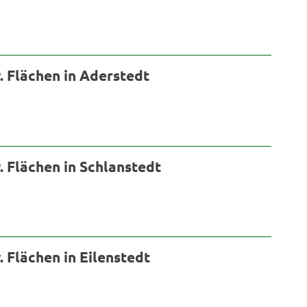
 Flächen in Aderstedt
 Flächen in Schlanstedt
Flächen in Eilenstedt