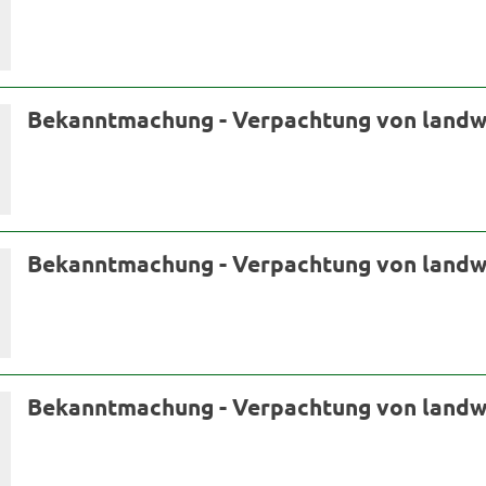
Bekanntmachung - Verpachtung von landw.
Bekanntmachung - Verpachtung von landw.
Bekanntmachung - Verpachtung von landw. 