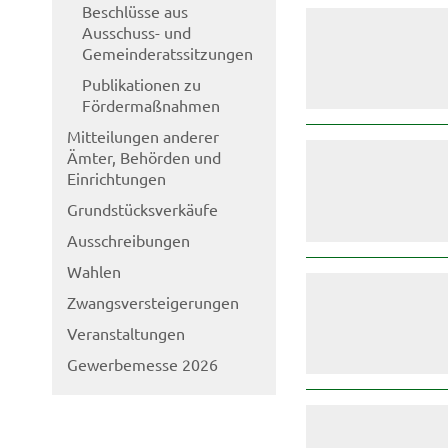
Beschlüsse aus
Ausschuss- und
Gemeinderatssitzungen
Publikationen zu
Fördermaßnahmen
Mitteilungen anderer
Ämter, Behörden und
Einrichtungen
Grundstücksverkäufe
Ausschreibungen
Wahlen
Zwangsversteigerungen
Veranstaltungen
Gewerbemesse 2026