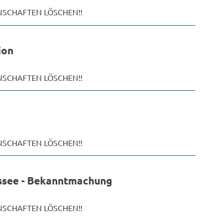
ENSCHAFTEN LÖSCHEN!!
ion
ENSCHAFTEN LÖSCHEN!!
ENSCHAFTEN LÖSCHEN!!
ussee - Bekanntmachung
ENSCHAFTEN LÖSCHEN!!