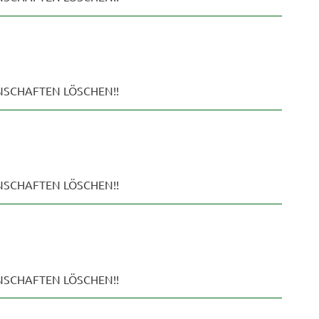
ENSCHAFTEN LÖSCHEN!!
ENSCHAFTEN LÖSCHEN!!
ENSCHAFTEN LÖSCHEN!!