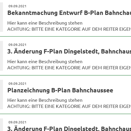
09.09.2021
Bekanntmachung Entwurf B-Plan Bahncha
Hier kann eine Beschreibung stehen
ACHTUNG: BITTE EINE KATEGORIE AUF DEM REITER EIG
09.09.2021
3. Änderung F-Plan Dingelstedt, Bahnchaus
Hier kann eine Beschreibung stehen
ACHTUNG: BITTE EINE KATEGORIE AUF DEM REITER EIG
09.09.2021
Planzeichnung B-Plan Bahnchaussee
Hier kann eine Beschreibung stehen
ACHTUNG: BITTE EINE KATEGORIE AUF DEM REITER EIG
09.09.2021
3. Änderung F-Plan Dingelstedt, Bahnchau