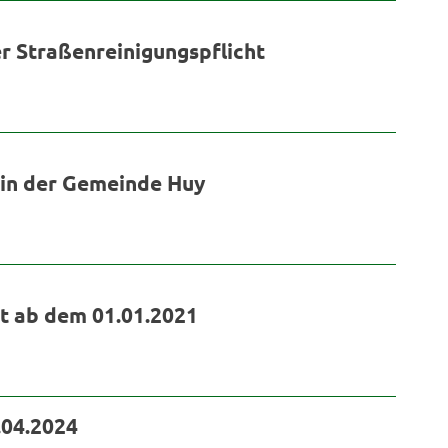
 Straßenreinigungspflicht
in der Gemeinde Huy
t ab dem 01.01.2021
04.2024