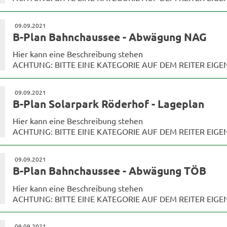
09.09.2021
B-Plan Bahnchaussee - Abwägung NAG
Hier kann eine Beschreibung stehen
ACHTUNG: BITTE EINE KATEGORIE AUF DEM REITER EIG
09.09.2021
B-Plan Solarpark Röderhof - Lageplan
Hier kann eine Beschreibung stehen
ACHTUNG: BITTE EINE KATEGORIE AUF DEM REITER EIG
09.09.2021
B-Plan Bahnchaussee - Abwägung TÖB
Hier kann eine Beschreibung stehen
ACHTUNG: BITTE EINE KATEGORIE AUF DEM REITER EIG
09.09.2021