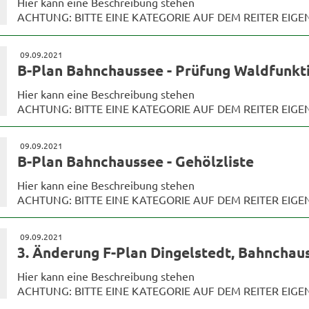
Hier kann eine Beschreibung stehen
ACHTUNG: BITTE EINE KATEGORIE AUF DEM REITER EIG
09.09.2021
B-Plan Bahnchaussee - Prüfung Waldfunkt
Hier kann eine Beschreibung stehen
ACHTUNG: BITTE EINE KATEGORIE AUF DEM REITER EIG
09.09.2021
B-Plan Bahnchaussee - Gehölzliste
Hier kann eine Beschreibung stehen
ACHTUNG: BITTE EINE KATEGORIE AUF DEM REITER EIG
09.09.2021
3. Änderung F-Plan Dingelstedt, Bahncha
Hier kann eine Beschreibung stehen
ACHTUNG: BITTE EINE KATEGORIE AUF DEM REITER EIG