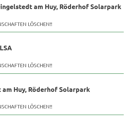
gelstedt am Huy, Röderhof Solarpark
ENSCHAFTEN LÖSCHEN!!
 LSA
ENSCHAFTEN LÖSCHEN!!
 am Huy, Röderhof Solarpark
ENSCHAFTEN LÖSCHEN!!