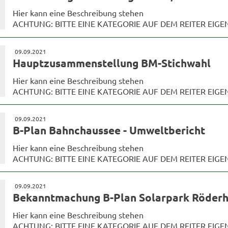
Hier kann eine Beschreibung stehen
ACHTUNG: BITTE EINE KATEGORIE AUF DEM REITER EIG
09.09.2021
Hauptzusammenstellung BM-Stichwahl
Hier kann eine Beschreibung stehen
ACHTUNG: BITTE EINE KATEGORIE AUF DEM REITER EIG
09.09.2021
B-Plan Bahnchaussee - Umweltbericht
Hier kann eine Beschreibung stehen
ACHTUNG: BITTE EINE KATEGORIE AUF DEM REITER EIG
09.09.2021
Bekanntmachung B-Plan Solarpark Röder
Hier kann eine Beschreibung stehen
ACHTUNG: BITTE EINE KATEGORIE AUF DEM REITER EIG