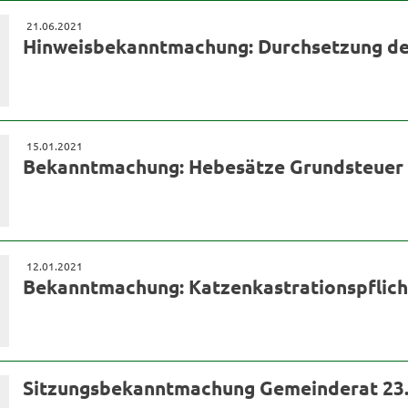
21.06.2021
Hinweisbekanntmachung: Durchsetzung der
15.01.2021
Bekanntmachung: Hebesätze Grundsteuer 
12.01.2021
Bekanntmachung: Katzenkastrationspflich
Sitzungsbekanntmachung Gemeinderat 23.