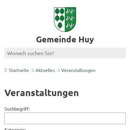
Gemeinde Huy
Startseite
Aktuelles
Veranstaltungen
Veranstaltungen
Suchbegriff:
Kategorie: