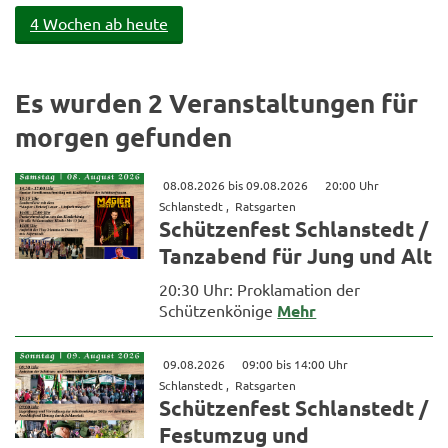
4 Wochen ab heute
Es wurden 2 Veranstaltungen für
morgen gefunden
08.08.2026 bis 09.08.2026
20:00 Uhr
Schlanstedt , Ratsgarten
Schützenfest Schlanstedt /
Tanzabend für Jung und Alt
20:30 Uhr: Proklamation der
Schützenkönige
Mehr
09.08.2026
09:00 bis 14:00 Uhr
Schlanstedt , Ratsgarten
Schützenfest Schlanstedt /
Festumzug und