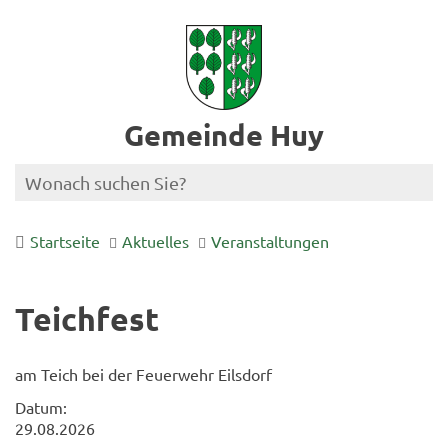
Gemeinde Huy
Startseite
Aktuelles
Veranstaltungen
Teichfest
am Teich bei der Feuerwehr Eilsdorf
Datum:
29.08.2026