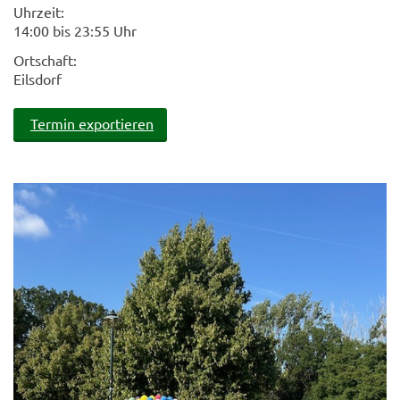
Uhrzeit:
14:00 bis 23:55 Uhr
Ortschaft:
Eilsdorf
Termin exportieren