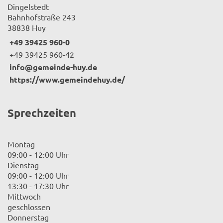
Dingelstedt
Bahnhofstraße 243
38838 Huy
+49 39425 960-0
+49 39425 960-42
info@gemeinde-huy.de
https://www.gemeindehuy.de/
Sprechzeiten
Montag
09:00 - 12:00 Uhr
Dienstag
09:00 - 12:00 Uhr
13:30 - 17:30 Uhr
Mittwoch
geschlossen
Donnerstag