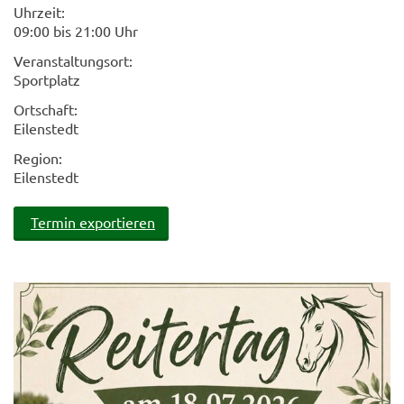
Uhrzeit:
09:00 bis 21:00 Uhr
Veranstaltungsort:
Sportplatz
Ortschaft:
Eilenstedt
Region:
Eilenstedt
Termin exportieren