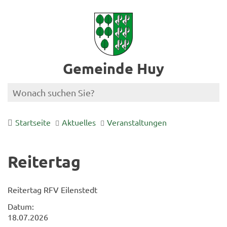
Gemeinde Huy
Startseite
Aktuelles
Veranstaltungen
Reitertag
Reitertag RFV Eilenstedt
Datum:
18.07.2026