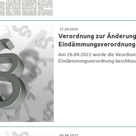
27.04.2022
Verordnung zur Änderung
Eindämmungsverordnung
Am 26.04.2022 wurde die Veordnun
Eindämmungsverordnung beschlossen
06.04.2022