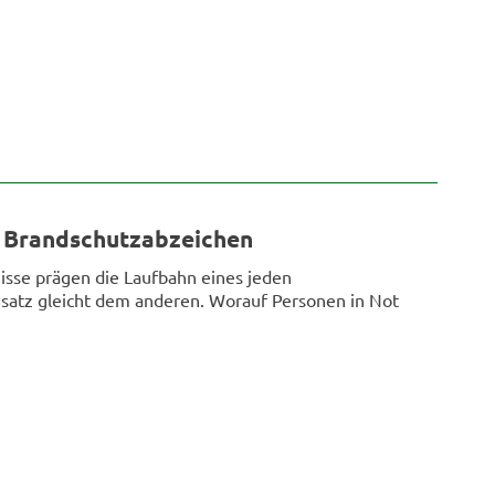
 Brandschutzabzeichen
sse prägen die Laufbahn eines jeden
satz gleicht dem anderen. Worauf Personen in Not