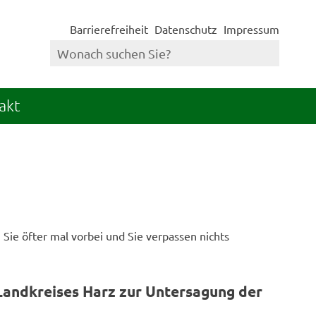
Barrierefreiheit
Datenschutz
Impressum
akt
Sie öfter mal vorbei und Sie verpassen nichts
andkreises Harz zur Untersagung der