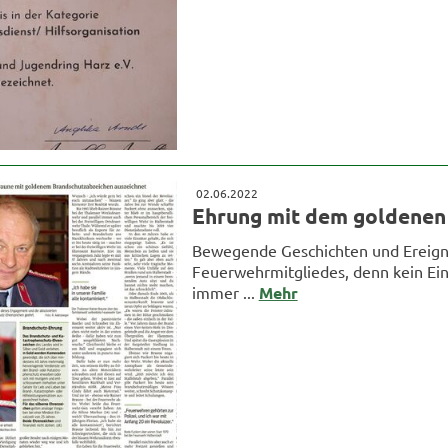
02.06.2022
Ehrung mit dem goldenen
Bewegende Geschichten und Ereigni
Feuerwehrmitgliedes, denn kein Ein
immer ...
Mehr