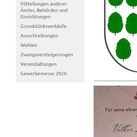
Mitteilungen anderer
Ämter, Behörden und
Einrichtungen
Grundstücksverkäufe
Ausschreibungen
Wahlen
Zwangsversteigerungen
Veranstaltungen
Gewerbemesse 2026