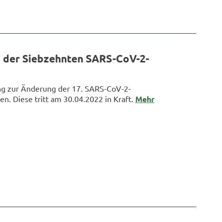
 der Siebzehnten SARS-CoV-2-
g zur Änderung der 17. SARS-CoV-2-
. Diese tritt am 30.04.2022 in Kraft.
Mehr