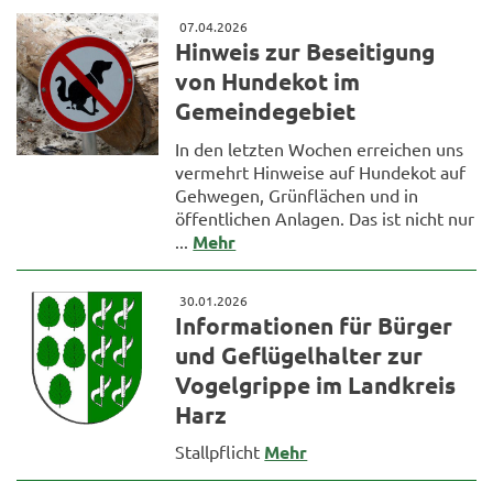
07.04.2026
Hinweis zur Beseitigung
von Hundekot im
Gemeindegebiet
In den letzten Wochen erreichen uns
vermehrt Hinweise auf Hundekot auf
Gehwegen, Grünflächen und in
öffentlichen Anlagen. Das ist nicht nur
...
Mehr
30.01.2026
Informationen für Bürger
und Geflügelhalter zur
Vogelgrippe im Landkreis
Harz
Stallpflicht
Mehr