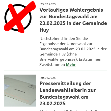
23.02.2025
Vorläufiges Wahlergebnis
zur Bundestagswahl am
23.02.2025 in der Gemeinde
Huy
Nachstehend finden Sie die
Ergebnisse der Urnenwahl zur
Bundestagswahl am 23.02.2025 in der
Gemeinde Huy (ohne
Briefwahlergebnisse). Erststimmen
Zweitstimmen
Mehr
20.01.2025
Pressemitteilung der
Landeswahlleiterin zur
Bundestagswahl am
23.02.2025