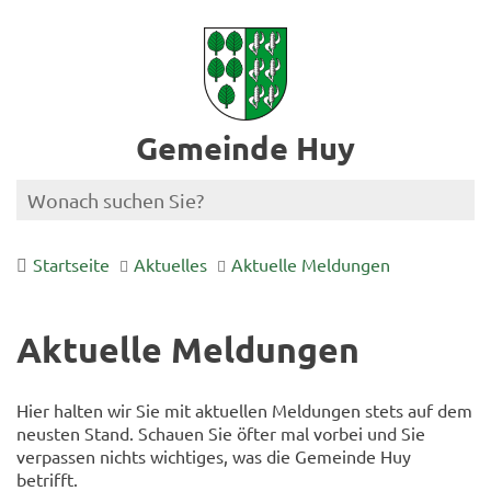
Gemeinde Huy
Startseite
Aktuelles
Aktuelle Meldungen
Aktuelle Meldungen
Hier halten wir Sie mit aktuellen Meldungen stets auf dem
neusten Stand. Schauen Sie öfter mal vorbei und Sie
verpassen nichts wichtiges, was die Gemeinde Huy
betrifft.