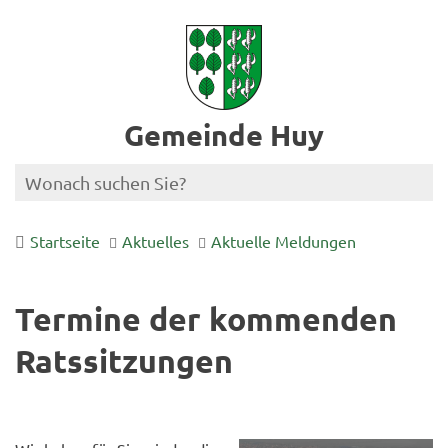
Gemeinde Huy
Startseite
Aktuelles
Aktuelle Meldungen
Termine der kommenden
Ratssitzungen